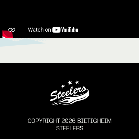
COPYRIGHT 2026 BIETIGHEIM
STEELERS