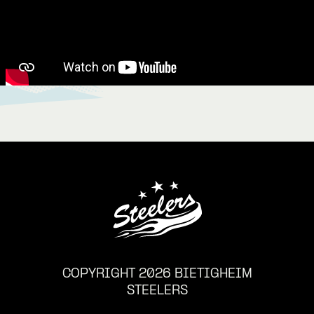
COPYRIGHT 2026 BIETIGHEIM
STEELERS