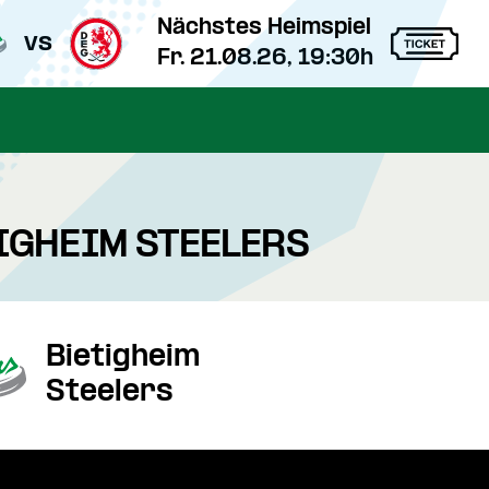
Nächstes Heimspiel
vs
Fr. 21.08.26, 19:30h
TIGHEIM STEELERS
Bietigheim
Steelers