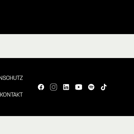
NSCHUTZ
KONTAKT