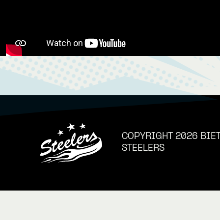
COPYRIGHT 2026 BIE
STEELERS