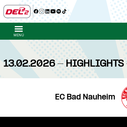
MENÜ
13.02.2026 - HIGHLIGHTS
EC Bad Nauheim