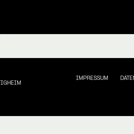
IMPRESSUM
DATE
TIGHEIM