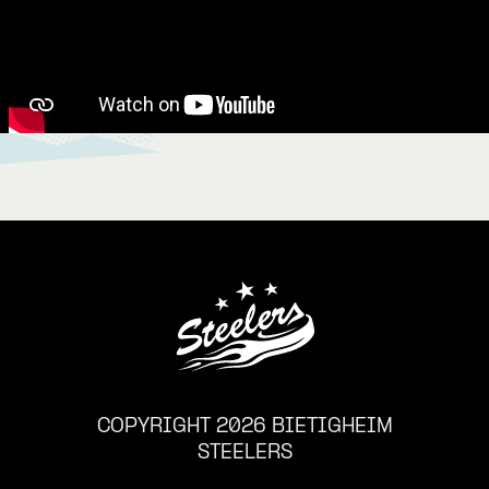
COPYRIGHT 2026 BIETIGHEIM
STEELERS