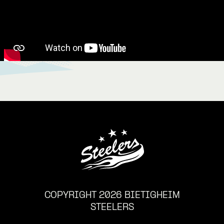
COPYRIGHT 2026 BIETIGHEIM
STEELERS