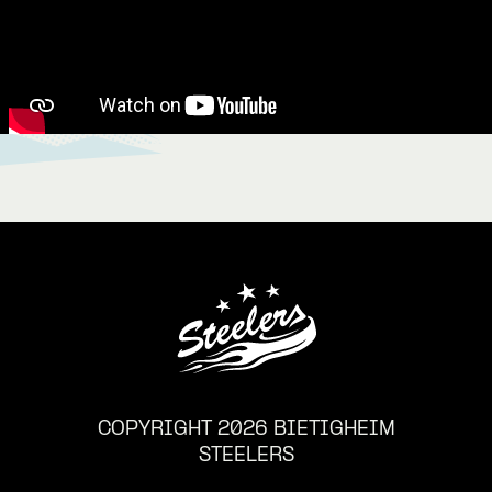
COPYRIGHT 2026 BIETIGHEIM
STEELERS