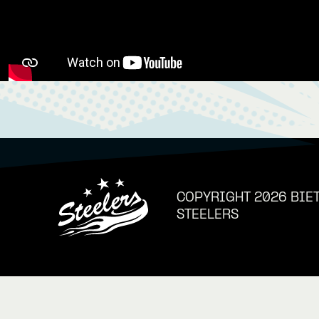
COPYRIGHT 2026 BIE
STEELERS