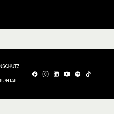
NSCHUTZ
KONTAKT