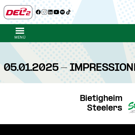
MENÜ
05.01.2025 - IMPRESSION
Bietigheim
Steelers