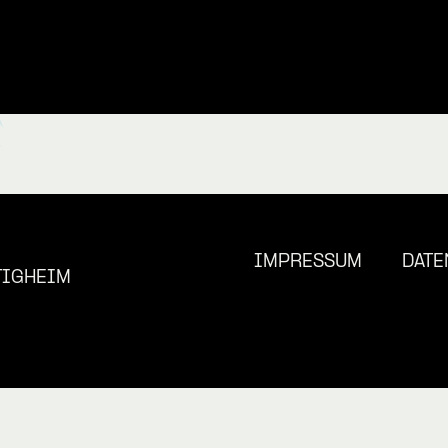
IMPRESSUM
DATE
TIGHEIM