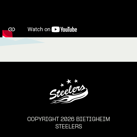
COPYRIGHT 2026 BIETIGHEIM
STEELERS