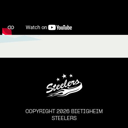
COPYRIGHT 2026 BIETIGHEIM
STEELERS