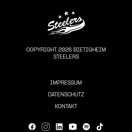
COPYRIGHT 2026 BIETIGHEIM
STEELERS
IMPRESSUM
DATENSCHUTZ
KONTAKT