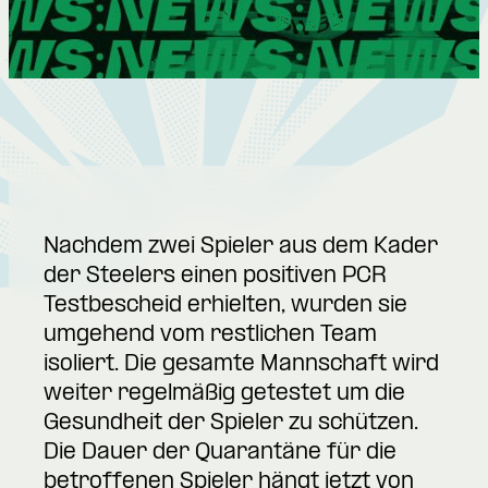
Nachdem zwei Spieler aus dem Kader
der Steelers einen positiven PCR
Testbescheid erhielten, wurden sie
umgehend vom restlichen Team
isoliert. Die gesamte Mannschaft wird
weiter regelmäßig getestet um die
Gesundheit der Spieler zu schützen.
Die Dauer der Quarantäne für die
betroffenen Spieler hängt jetzt von