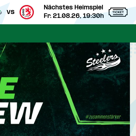
Nächstes Heimspiel
vs
Fr. 21.08.26, 19:30h