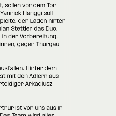
, sollen vor dem Tor
Yannick Hänggi soll
pielte, den Laden hinten
ian Stettler das Duo.
l in der Vorbereitung.
innen, gegen Thurgau
sfallen. Hinter dem
st mit den Adlern aus
teidiger Arkadiusz
thur ist von uns aus in