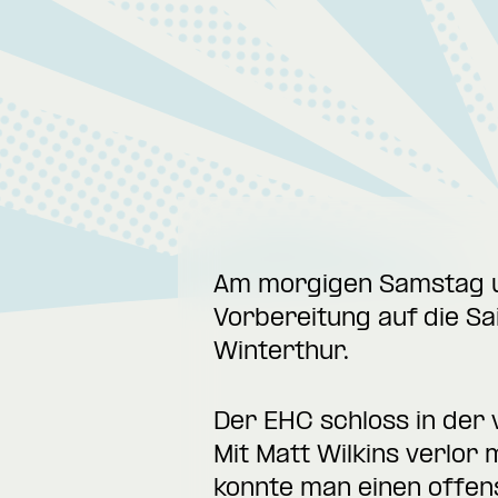
Am morgigen Samstag um
Vorbereitung auf die S
Winterthur.
Der EHC schloss in der 
Mit Matt Wilkins verlor
konnte man einen offen