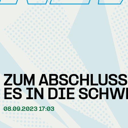
ZUM ABSCHLUSS
ES IN DIE SCHW
08.09.2023 17:03