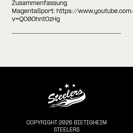
Zusammenfassung
MagentaSport:
https://www.youtube.com
v=QO0OhntOzHg
COPYRIGHT 2026 BIETIGHEIM
STEELERS