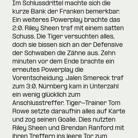
Im Schlussdrittel machte sich die
kurze Bank der Franken bemerkbar.
Ein weiteres Powerplay brachte das
2:0. Riley Sheen traf mit einem satten
Schuss. Die Tiger versuchten alles,
doch sie bissen sich an der Defensive
der Schwaben die Zähne aus. Zehn
minuten vor dem Ende brachte ein
erneutes Powerplay die
Vorentscheidung. Jalen Smereck traf
zum 3:0. Nürnberg kam in Unterzahl
ein wenig glücklich zum
Anschlusstreffer. Tiger-Trainer Tom
Rowe setzte daraufhin alles auf Karte
und zog seinen Goalie. Dies nutzten
Riley Sheen und Brendan Ranford mit
ihren Treffern ins leere Tor zum