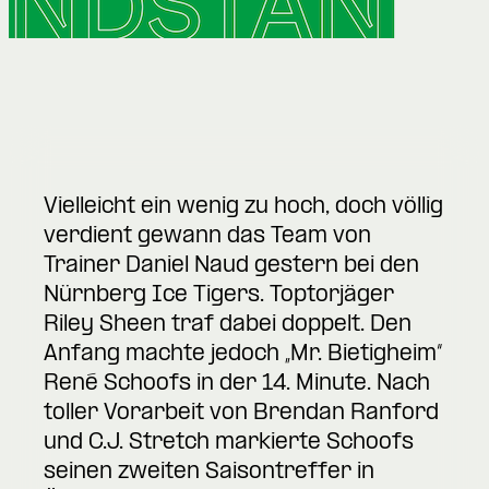
Vielleicht ein wenig zu hoch, doch völlig
verdient gewann das Team von
Trainer Daniel Naud gestern bei den
Nürnberg Ice Tigers. Toptorjäger
Riley Sheen traf dabei doppelt. Den
Anfang machte jedoch „Mr. Bietigheim“
René Schoofs in der 14. Minute. Nach
toller Vorarbeit von Brendan Ranford
und C.J. Stretch markierte Schoofs
seinen zweiten Saisontreffer in