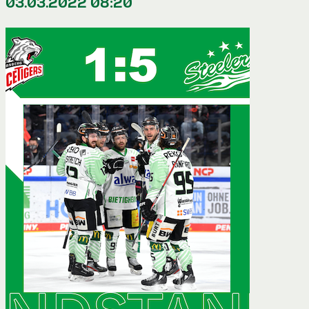
03.03.2022 08:20