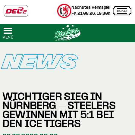
Nächstes Heimspiel
Fr. 21.08.26, 19:30h
MENÜ
NEWS
WICHTIGER SIEG IN
NÜRNBERG – STEELERS
GEWINNEN MIT 5:1 BEI
DEN ICE TIGERS