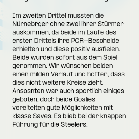
Im zweiten Drittel mussten die
Nürnebrger ohne zwei ihrer Stürmer
auskommen, da beide im Laufe des
ersten Drittels ihre PCR-Bescheide
erhielten und diese positiv ausfielen.
Beide wurden sofort aus dem Spiel
genommen. Wir wünschen beiden
einen milden Verlauf und hoffen, dass
dies nicht weitere Kreise zieht.
Ansosnten war auch sportlich einiges
geboten, doch beide Goalies
vereitelten gute Möglichkeiten mit
klasse Saves. Es blieb bei der knappen
Führung für die Steelers.