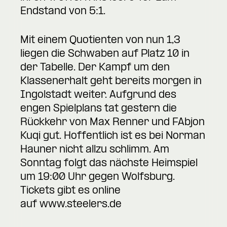
Endstand von 5:1.
Mit einem Quotienten von nun 1,3
liegen die Schwaben auf Platz 10 in
der Tabelle. Der Kampf um den
Klassenerhalt geht bereits morgen in
Ingolstadt weiter. Aufgrund des
engen Spielplans tat gestern die
Rückkehr von Max Renner und FAbjon
Kuqi gut. Hoffentlich ist es bei Norman
Hauner nicht allzu schlimm. Am
Sonntag folgt das nächste Heimspiel
um 19:00 Uhr gegen Wolfsburg.
Tickets gibt es online
auf
www.steelers.de