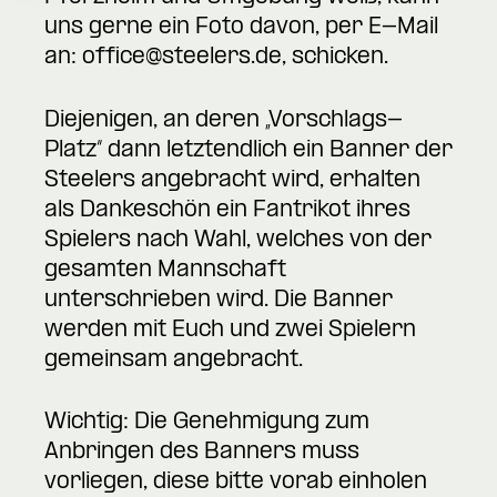
uns gerne ein Foto davon, per E-Mail
an:
office@steelers.de
, schicken.
Diejenigen, an deren „Vorschlags-
Platz“ dann letztendlich ein Banner der
Steelers angebracht wird, erhalten
als Dankeschön ein Fantrikot ihres
Spielers nach Wahl, welches von der
gesamten Mannschaft
unterschrieben wird. Die Banner
werden mit Euch und zwei Spielern
gemeinsam angebracht.
Wichtig: Die Genehmigung zum
Anbringen des Banners muss
vorliegen, diese bitte vorab einholen