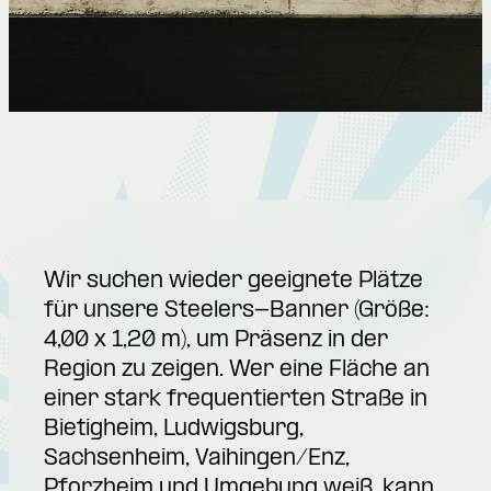
Wir suchen wieder geeignete Plätze
für unsere Steelers-Banner (Größe:
4,00 x 1,20 m), um Präsenz in der
Region zu zeigen. Wer eine Fläche an
einer stark frequentierten Straße in
Bietigheim, Ludwigsburg,
Sachsenheim, Vaihingen/Enz,
Pforzheim und Umgebung weiß, kann