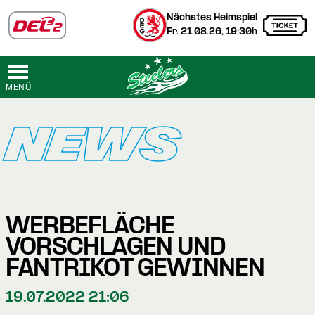
Nächstes Heimspiel
Fr. 21.08.26, 19:30h
MENÜ
NEWS
WERBEFLÄCHE
VORSCHLAGEN UND
FANTRIKOT GEWINNEN
19.07.2022 21:06