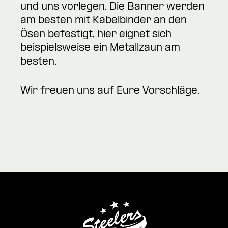
und uns vorlegen. Die Banner werden
am besten mit Kabelbinder an den
Ösen befestigt, hier eignet sich
beispielsweise ein Metallzaun am
besten.
Wir freuen uns auf Eure Vorschläge.