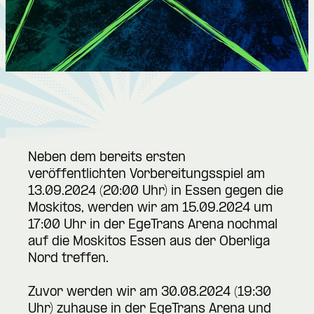
Neben dem bereits ersten
veröffentlichten Vorbereitungsspiel am
13.09.2024 (20:00 Uhr) in Essen gegen die
Moskitos, werden wir am 15.09.2024 um
17:00 Uhr in der EgeTrans Arena nochmal
auf die Moskitos Essen aus der Oberliga
Nord treffen.
Zuvor werden wir am 30.08.2024 (19:30
Uhr) zuhause in der EgeTrans Arena und