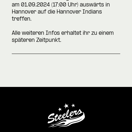
am 01.09.2024 (17:00 Uhr) auswärts in
Hannover auf die Hannover Indians
treffen.
Alle weiteren Infos erhaltet ihr zu einem
späteren Zeitpunkt.