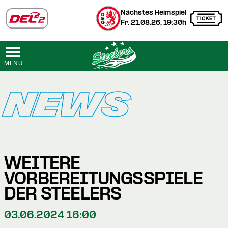
Nächstes Heimspiel
Fr. 21.08.26, 19:30h
MENÜ
NEWS
WEITERE
VORBEREITUNGSSPIELE
DER STEELERS
03.06.2024 16:00