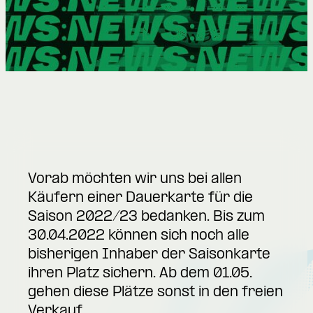
Vorab möchten wir uns bei allen
Käufern einer Dauerkarte für die
Saison 2022/23 bedanken. Bis zum
30.04.2022 können sich noch alle
bisherigen Inhaber der Saisonkarte
ihren Platz sichern. Ab dem 01.05.
gehen diese Plätze sonst in den freien
Verkauf.