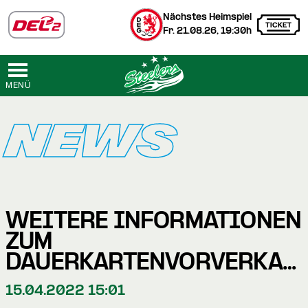
Nächstes Heimspiel
Fr. 21.08.26, 19:30h
MENÜ
NEWS
WEITERE INFORMATIONEN
ZUM
DAUERKARTENVORVERKAUF
15.04.2022 15:01