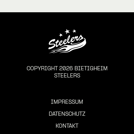
COPYRIGHT 2026 BIETIGHEIM
STEELERS
IMPRESSUM
DATENSCHUTZ
KONTAKT