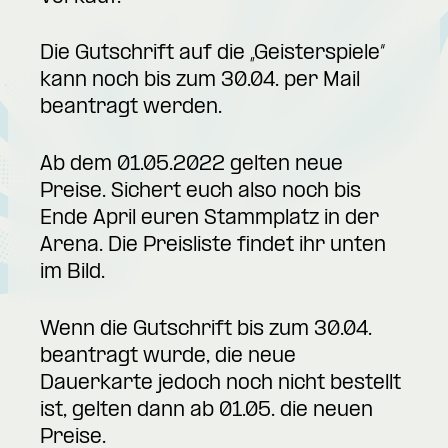
Die Gutschrift auf die „Geisterspiele“
kann noch bis zum 30.04. per Mail
beantragt werden.
Ab dem 01.05.2022 gelten neue
Preise. Sichert euch also noch bis
Ende April euren Stammplatz in der
Arena. Die Preisliste findet ihr unten
im Bild.
Wenn die Gutschrift bis zum 30.04.
beantragt wurde, die neue
Dauerkarte jedoch noch nicht bestellt
ist, gelten dann ab 01.05. die neuen
Preise.