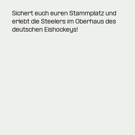
Sichert euch euren Stammplatz und
erlebt die Steelers im Oberhaus des
deutschen Eishockeys!