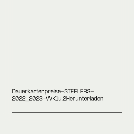
Dauerkartenpreise-STEELERS-
2022_2023-VVK1u.2
Herunterladen