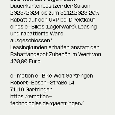
Dauerkartenbesitzer der Saison
2023/2024 bis zum 31.12.2023 20%
Rabatt auf den UVP bei Direktkauf
eines e-Bikes (Lagerware). Leasing
und rabattierte Ware
ausgeschlossen.*
Leasingkunden erhalten anstatt den
Rabattangebot Zubehör im Wert von
400,00 Euro.
e-motion e-Bike Welt Gärtringen
Robert-Bosch-Straße 14
71116 Gärtringen
https://emotion-
technologies.de/gaertringen/