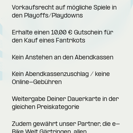
Vorkaufsrecht auf mögliche Spiele in
den Playoffs/Playdowns
Erhalte einen 10,00 € Gutschein für
den Kauf eines Fantrikots
Kein Anstehen an den Abendkassen
Kein Abendkassenzuschlag / keine
Online-Gebühren
Weitergabe Deiner Dauerkarte in der
gleichen Preiskategorie
Zudem gewährt unser Partner, die e-
Bike Welt Gärtringen, allen