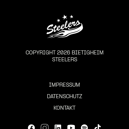
COPYRIGHT 2026 BIETIGHEIM
STEELERS
IMPRESSUM
DATENSCHUTZ
KONTAKT