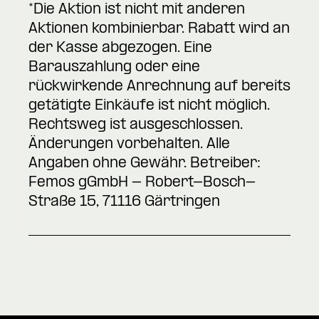
*Die Aktion ist nicht mit anderen
Aktionen kombinierbar. Rabatt wird an
der Kasse abgezogen. Eine
Barauszahlung oder eine
rückwirkende Anrechnung auf bereits
getätigte Einkäufe ist nicht möglich.
Rechtsweg ist ausgeschlossen.
Änderungen vorbehalten. Alle
Angaben ohne Gewähr. Betreiber:
Femos gGmbH - Robert-Bosch-
Straße 15, 71116 Gärtringen