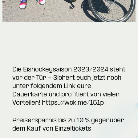
Die Eishockeysaison 2023/2024 steht
vor der Tür - Sichert euch jetzt noch
unter folgendem Link eure
Dauerkarte und profitiert von vielen
Vorteilen!
https://wck.me/151p
Preisersparnis bis zu 10 % gegenüber
dem Kauf von Einzeltickets