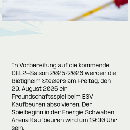
In Vorbereitung auf die kommende
DEL2-Saison 2025/2026 werden die
Bietigheim Steelers am Freitag, den
29. August 2025 ein
Freundschaftsspiel beim ESV
Kaufbeuren absolvieren. Der
Spielbeginn in der Energie Schwaben
Arena Kaufbeuren wird um 19:30 Uhr
sein.