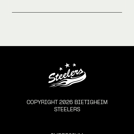
COPYRIGHT 2026 BIETIGHEIM
STEELERS