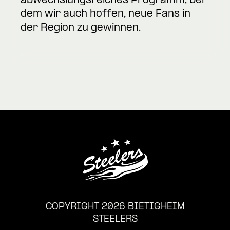
abwechslungsreiches Programm, bei
dem wir auch hoffen, neue Fans in
der Region zu gewinnen.
COPYRIGHT 2026 BIETIGHEIM
STEELERS