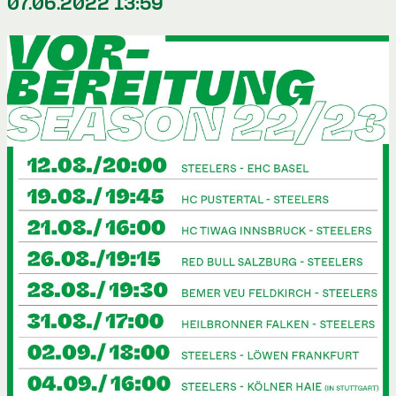
07.06.2022 13:59