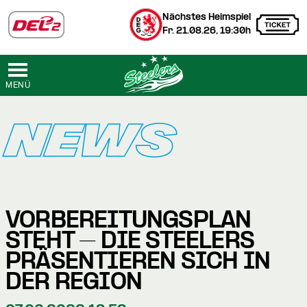
Nächstes Heimspiel
Fr. 21.08.26, 19:30h
MENÜ
NEWS
VORBEREITUNGSPLAN
STEHT – DIE STEELERS
PRÄSENTIEREN SICH IN
DER REGION