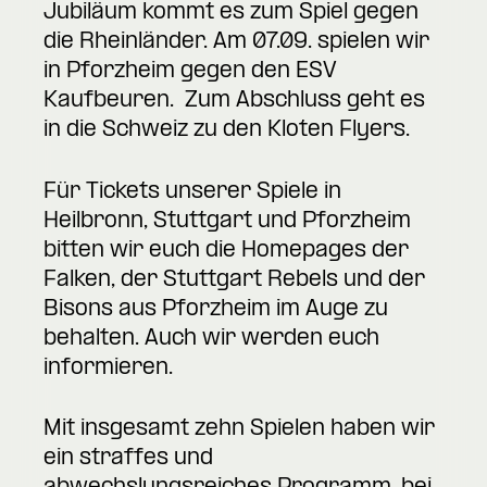
Jubiläum kommt es zum Spiel gegen
die Rheinländer. Am 07.09. spielen wir
in Pforzheim gegen den ESV
Kaufbeuren. Zum Abschluss geht es
in die Schweiz zu den Kloten Flyers.
Für Tickets unserer Spiele in
Heilbronn, Stuttgart und Pforzheim
bitten wir euch die Homepages der
Falken, der Stuttgart Rebels und der
Bisons aus Pforzheim im Auge zu
behalten. Auch wir werden euch
informieren.
Mit insgesamt zehn Spielen haben wir
ein straffes und