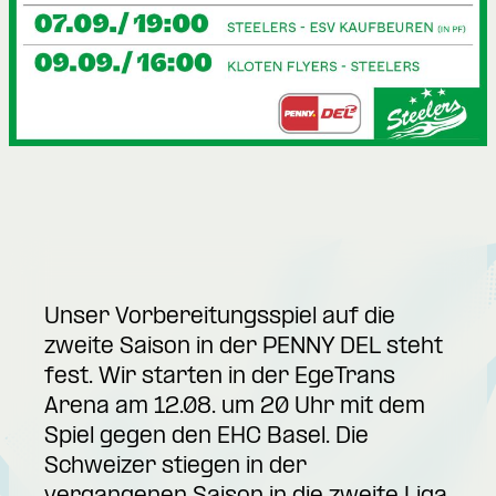
Unser Vorbereitungsspiel auf die
zweite Saison in der PENNY DEL steht
fest. Wir starten in der EgeTrans
Arena am 12.08. um 20 Uhr mit dem
Spiel gegen den EHC Basel. Die
Schweizer stiegen in der