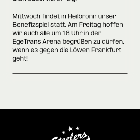
Mittwoch findet in Heilbronn unser
Benefizspiel statt. Am Freitag hoffen
wir euch alle um 18 Uhr in der
EgeTrans Arena begrüßen zu dürfen,
wenn es gegen die Löwen Frankfurt
geht!