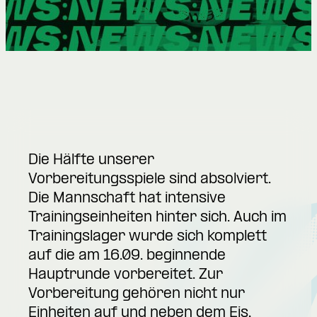
Die Hälfte unserer
Vorbereitungsspiele sind absolviert.
Die Mannschaft hat intensive
Trainingseinheiten hinter sich. Auch im
Trainingslager wurde sich komplett
auf die am 16.09. beginnende
Hauptrunde vorbereitet. Zur
Vorbereitung gehören nicht nur
Einheiten auf und neben dem Eis,