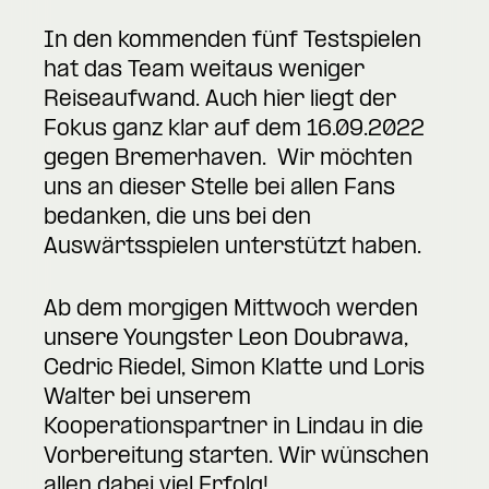
In den kommenden fünf Testspielen
hat das Team weitaus weniger
Reiseaufwand. Auch hier liegt der
Fokus ganz klar auf dem 16.09.2022
gegen Bremerhaven. Wir möchten
uns an dieser Stelle bei allen Fans
bedanken, die uns bei den
Auswärtsspielen unterstützt haben.
Ab dem morgigen Mittwoch werden
unsere Youngster Leon Doubrawa,
Cedric Riedel, Simon Klatte und Loris
Walter bei unserem
Kooperationspartner in Lindau in die
Vorbereitung starten. Wir wünschen
allen dabei viel Erfolg!