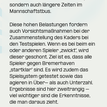
sondern auch längere Zeiten im
Mannschaftstbus.
Diese hohen Belastungen fordern
auch Vorsichtsmaßnahmen bei der
Zusammenstellung des Kaders bei
den Testspielen. Wenn es bei beim ein
oder anderen Spieler „zwickt“, wird
dieser geschont. Ziel ist es, dass alle
Spieler gegen Bremerhaven
„startklar“ sind. Es wird zudem das
Spielsystem getestet sowie das
agieren in Über- als auch Unterzahl.
Ergebnisse sind hier zweitrangig –
viel wichtiger sind die Erkenntnisse,
die man daraus zieht.