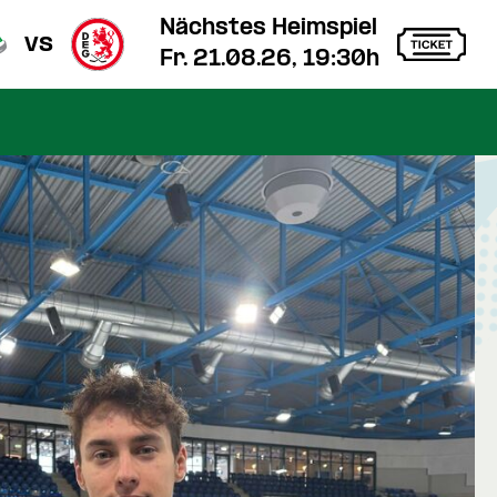
Nächstes Heimspiel
vs
Fr. 21.08.26, 19:30h