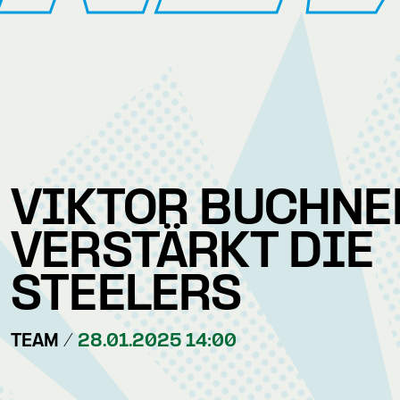
VIKTOR BUCHNE
VERSTÄRKT DIE
STEELERS
TEAM /
28.01.2025 14:00