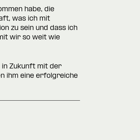
ekommen habe, die
ft, was ich mit
ion zu sein und dass ich
it wir so weit wie
 in Zukunft mit der
n ihm eine erfolgreiche