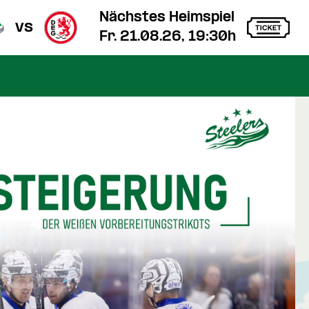
Nächstes Heimspiel
vs
Fr. 21.08.26, 19:30h