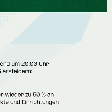
Abend um 20:00 Uhr
 ersteigern:
er wieder zu 50 % an
ekte und Einrichtungen