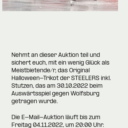
Nehmt an dieser Auktion teil und
sichert euch, mit ein wenig Glück als
Meistbietende/r, das Original
Halloween-Trikot der STEELERS inkl.
Stutzen, das am 30.10.2022 beim
Auswärtsspiel gegen Wolfsburg
getragen wurde.
Die E-Mail-Auktion läuft bis zum
Freitag 04.11.2022, um 20:00 Uhr.