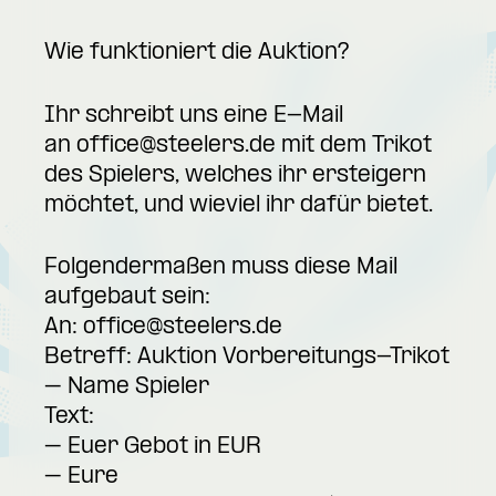
Wie funktioniert die Auktion?
Ihr schreibt uns eine E-Mail
an
office@steelers.de
mit dem Trikot
des Spielers, welches ihr ersteigern
möchtet, und wieviel ihr dafür bietet.
Folgendermaßen muss diese Mail
aufgebaut sein:
An:
office@steelers.de
Betreff: Auktion Vorbereitungs-Trikot
– Name Spieler
Text:
– Euer Gebot in EUR
– Eure