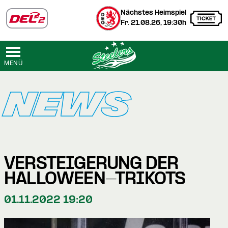
Nächstes Heimspiel
Fr. 21.08.26, 19:30h
MENÜ
NEWS
VERSTEIGERUNG DER
HALLOWEEN-TRIKOTS
01.11.2022 19:20