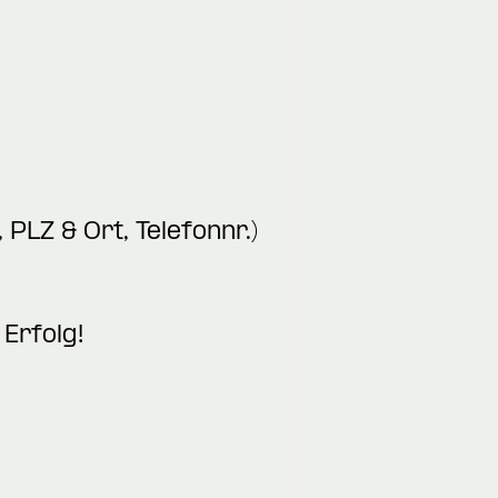
PLZ & Ort, Telefonnr.)
Erfolg!