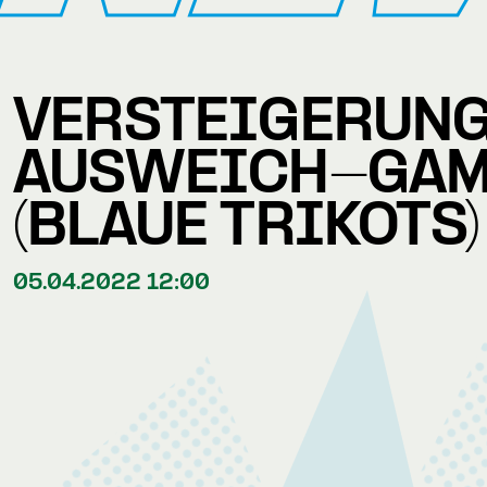
VERSTEIGERUNG
AUSWEICH-GA
(BLAUE TRIKOTS)
05.04.2022 12:00