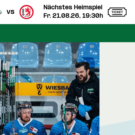
Nächstes Heimspiel
vs
Fr. 21.08.26, 19:30h