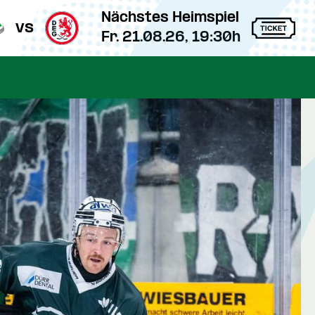
Nächstes Heimspiel
vs
Fr. 21.08.26, 19:30h