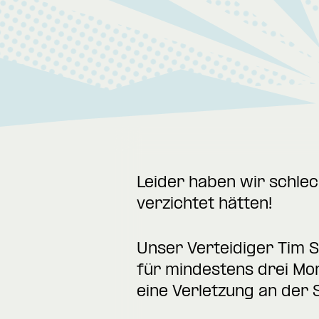
Leider haben wir schlec
verzichtet hätten!
Unser Verteidiger Tim S
für mindestens drei Mon
eine Verletzung an der 