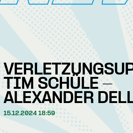
VERLETZUNGSU
TIM SCHÜLE -
ALEXANDER DEL
15.12.2024 18:59