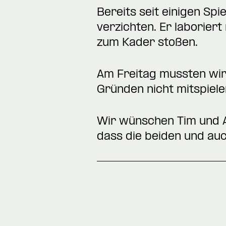
Bereits seit einigen Spi
verzichten. Er laborier
zum Kader stoßen.
Am Freitag mussten wir
Gründen nicht mitspiele
Wir wünschen Tim und A
dass die beiden und auc