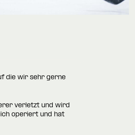
uf die wir sehr gerne
erer verletzt und wird
ich operiert und hat