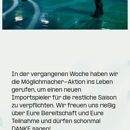
In der vergangenen Woche haben wir
die
Möglichmacher-Aktion
ins Leben
gerufen, um einen neuen
Importspieler für die restliche Saison
zu verpflichten. Wir freuen uns rießig
über Eure Bereitschaft und Eure
Teilnahme und dürfen schonmal
DANKE sagen!