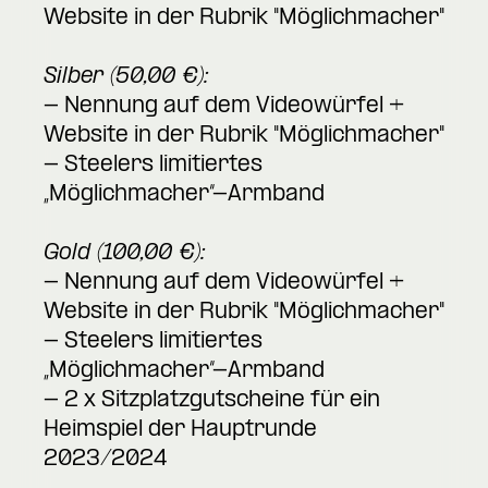
Website in der Rubrik "Möglichmacher"
Silber (50,00 €):
- Nennung auf dem Videowürfel +
Website in der Rubrik "Möglichmacher"
- Steelers limitiertes
„Möglichmacher“-Armband
Gold (100,00 €):
- Nennung auf dem Videowürfel +
Website in der Rubrik "Möglichmacher"
- Steelers limitiertes
„Möglichmacher“-Armband
- 2 x Sitzplatzgutscheine für ein
Heimspiel der Hauptrunde
2023/2024