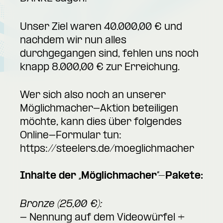
Unser Ziel waren 40.000,00 € und
nachdem wir nun alles
durchgegangen sind, fehlen uns noch
knapp 8.000,00 € zur Erreichung.
Wer sich also noch an unserer
Möglichmacher-Aktion beteiligen
möchte, kann dies über folgendes
Online-Formular tun:
https://steelers.de/moeglichmacher
Inhalte der „Möglichmacher“-Pakete:
Bronze (25,00 €):
- Nennung auf dem Videowürfel +