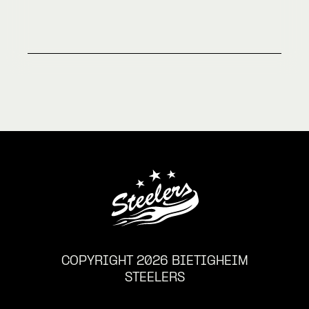
COPYRIGHT 2026 BIETIGHEIM
STEELERS