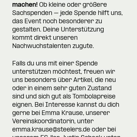
machen!
Ob kleine oder größere
Sachspenden – jede Spende hilft uns,
das Event noch besonderer zu
gestalten. Deine Unterstützung
kommt direkt unseren
Nachwuchstalenten zugute.
Falls du uns mit einer Spende
unterstützen möchtest, freuen wir
uns besonders über Artikel, die neu
oder in einem sehr guten Zustand
sind und sich gut als Tombolapreise
eignen. Bei Interesse kannst du dich
gerne bei Emma Krause, unserer
Vereinskoordinatorin, unter
emma.krause@steelers.de
oder bei