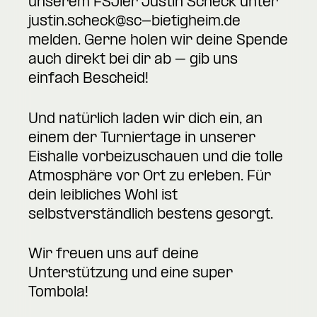
unserem FSJler Justin Scheck unter
justin.scheck@sc-bietigheim.de
melden.
Gerne holen wir deine Spende
auch direkt bei dir ab – gib uns
einfach Bescheid!
Und natürlich laden wir dich ein, an
einem der Turniertage in unserer
Eishalle vorbeizuschauen und die tolle
Atmosphäre vor Ort zu erleben. Für
dein leibliches Wohl ist
selbstverständlich bestens gesorgt.
Wir freuen uns auf deine
Unterstützung und eine super
Tombola!