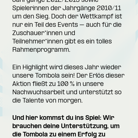
Jahrgänge 2012/2013 sowie
Spielerinnen der Jahrgänge 2010/11
um den Sieg. Doch der Wettkampf ist
nur ein Teil des Events – auch für die
Zuschauer*innen und
Teilnehmer*innen gibt es ein tolles
Rahmenprogramm.
Ein Highlight wird dieses Jahr wieder
unsere Tombola sein! Der Erlös dieser
Aktion fließt zu 100 % in unsere
Nachwuchsarbeit und unterstützt so
die Talente von morgen.
Und hier kommst du ins Spiel: Wir
brauchen deine Unterstützung, um
die Tombola zu einem Erfolg zu