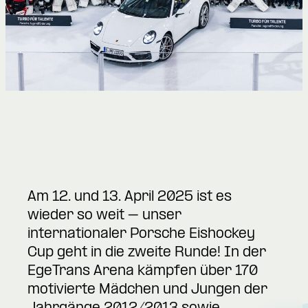
Am 12. und 13. April 2025 ist es
wieder so weit – unser
internationaler Porsche Eishockey
Cup geht in die zweite Runde! In der
EgeTrans Arena kämpfen über 170
motivierte Mädchen und Jungen der