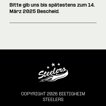
Bitte gib uns bis spätestens zum 14.
März 2025 Bescheid
.
COPYRIGHT 2026 BIETIGHEIM
STEELERS