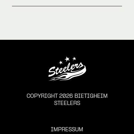
COPYRIGHT 2026 BIETIGHEIM
STEELERS
IMPRESSUM