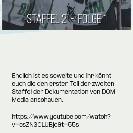
Endlich ist es soweite und ihr könnt
euch die den ersten Teil der zweiten
Staffel der Dokumentation von DOM
Media anschauen.
https://www.youtube.com/watch?
v=csZN3CLUBjo&t=55s