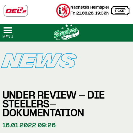
Nächstes Heimspiel
Fr. 21.08.26, 19:30h
MENÜ
NEWS
UNDER REVIEW - DIE
STEELERS-
DOKUMENTATION
16.01.2022 09:26