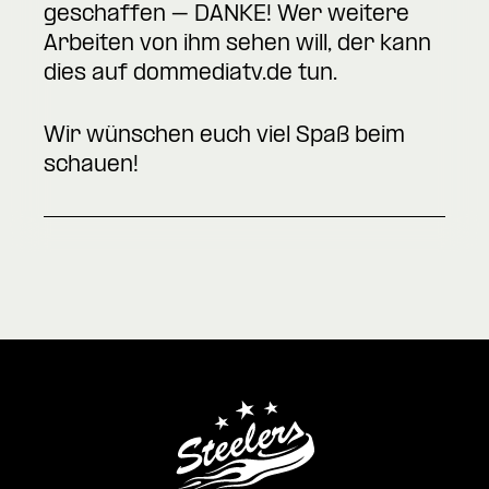
geschaffen – DANKE! Wer weitere
Arbeiten von ihm sehen will, der kann
dies auf dommediatv.de tun.
Wir wünschen euch viel Spaß beim
schauen!