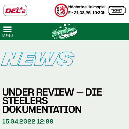
Nächstes Heimspiel
Fr. 21.08.26, 19:30h
MENÜ
NEWS
UNDER REVIEW – DIE
STEELERS
DOKUMENTATION
15.04.2022 12:00