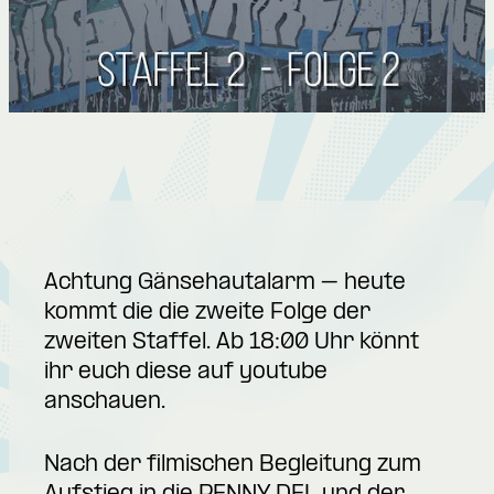
Achtung Gänsehautalarm – heute
kommt die die zweite Folge der
zweiten Staffel. Ab 18:00 Uhr könnt
ihr euch diese auf youtube
anschauen.
Nach der filmischen Begleitung zum