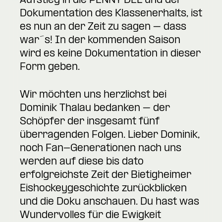
Aufstieg in die PENNY DEL und der
Dokumentation des Klassenerhalts, ist
es nun an der Zeit zu sagen – dass
war´s! In der kommenden Saison
wird es keine Dokumentation in dieser
Form geben.
Wir möchten uns herzlichst bei
Dominik Thalau bedanken – der
Schöpfer der insgesamt fünf
überragenden Folgen. Lieber Dominik,
noch Fan-Generationen nach uns
werden auf diese bis dato
erfolgreichste Zeit der Bietigheimer
Eishockeygeschichte zurückblicken
und die Doku anschauen. Du hast was
Wundervolles für die Ewigkeit