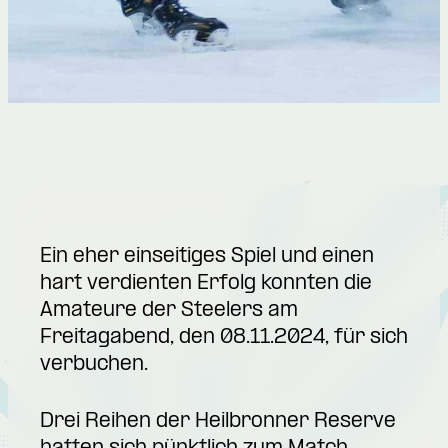
Ein eher einseitiges Spiel und einen
hart verdienten Erfolg konnten die
Amateure der Steelers am
Freitagabend, den 08.11.2024, für sich
verbuchen.
Drei Reihen der Heilbronner Reserve