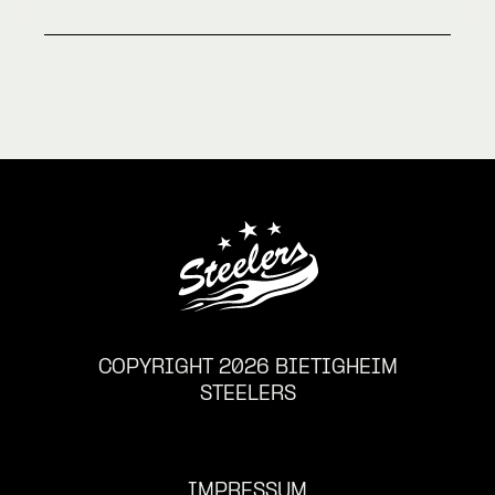
COPYRIGHT 2026 BIETIGHEIM
STEELERS
IMPRESSUM