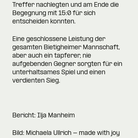
Treffer nachlegten und am Ende die
Begegnung mit 15:0 für sich
entscheiden konnten.
Eine geschlossene Leistung der
gesamten Bietigheimer Mannschaft,
aber auch ein tapferer, nie
aufgebenden Gegner sorgten für ein
unterhaltsames Spiel und einen
verdienten Sieg.
Bericht: Ilja Manheim
Bild: Michaela Ullrich - made with joy