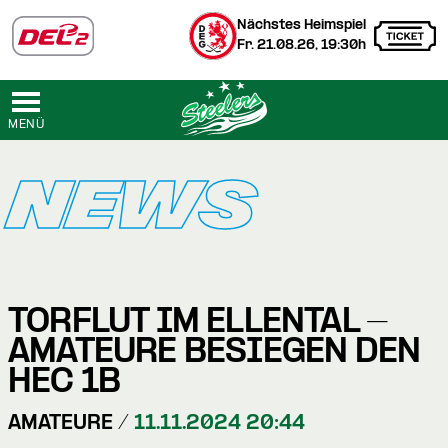
Nächstes Heimspiel
Fr. 21.08.26, 19:30h
MENÜ
NEWS
TORFLUT IM ELLENTAL -
AMATEURE BESIEGEN DEN
HEC 1B
AMATEURE /
11.11.2024 20:44