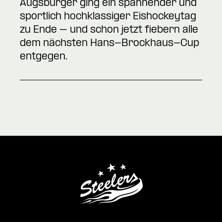
Augsburger ging ein spannender und
sportlich hochklassiger Eishockeytag
zu Ende – und schon jetzt fiebern alle
dem nächsten Hans-Brockhaus-Cup
entgegen.