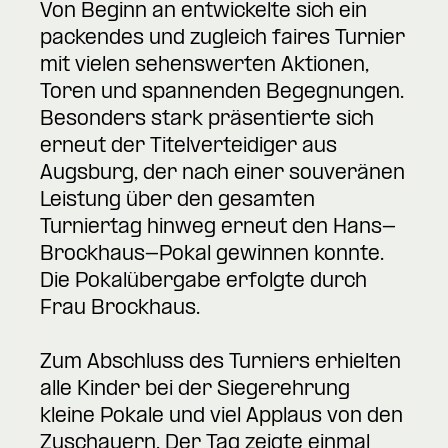
Von Beginn an entwickelte sich ein
packendes und zugleich faires Turnier
mit vielen sehenswerten Aktionen,
Toren und spannenden Begegnungen.
Besonders stark präsentierte sich
erneut der Titelverteidiger aus
Augsburg, der nach einer souveränen
Leistung über den gesamten
Turniertag hinweg erneut den Hans-
Brockhaus-Pokal gewinnen konnte.
Die Pokalübergabe erfolgte durch
Frau Brockhaus.
Zum Abschluss des Turniers erhielten
alle Kinder bei der Siegerehrung
kleine Pokale und viel Applaus von den
Zuschauern. Der Tag zeigte einmal