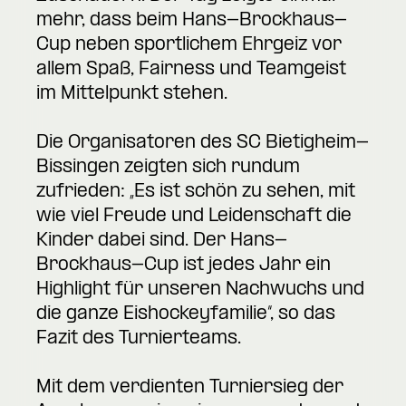
mehr, dass beim Hans-Brockhaus-
Cup neben sportlichem Ehrgeiz vor
allem Spaß, Fairness und Teamgeist
im Mittelpunkt stehen.
Die Organisatoren des SC Bietigheim-
Bissingen zeigten sich rundum
zufrieden: „Es ist schön zu sehen, mit
wie viel Freude und Leidenschaft die
Kinder dabei sind. Der Hans-
Brockhaus-Cup ist jedes Jahr ein
Highlight für unseren Nachwuchs und
die ganze Eishockeyfamilie“, so das
Fazit des Turnierteams.
Mit dem verdienten Turniersieg der