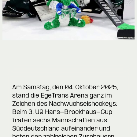
Am Samstag, den 04. Oktober 2025,
stand die EgeTrans Arena ganz im
Zeichen des Nachwuchseishockeys:
Beim 3. U9 Hans-Brockhaus-Cup
trafen sechs Mannschaften aus
Süddeutschland aufeinander und