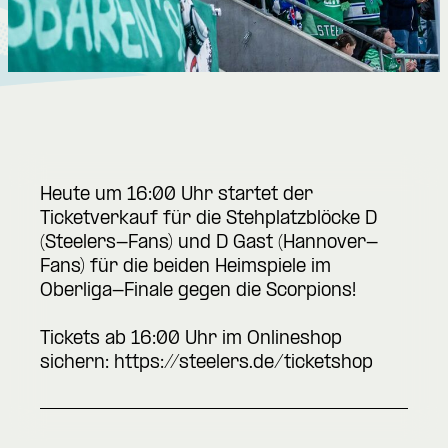
Heute um 16:00 Uhr startet der
Ticketverkauf für die Stehplatzblöcke D
(Steelers-Fans) und D Gast (Hannover-
Fans) für die beiden Heimspiele im
Oberliga-Finale gegen die Scorpions!
Tickets ab 16:00 Uhr im Onlineshop
sichern:
https://steelers.de/ticketshop