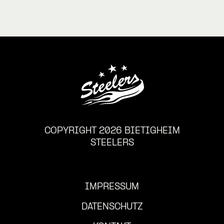
COPYRIGHT 2026 BIETIGHEIM
STEELERS
IMPRESSUM
DATENSCHUTZ