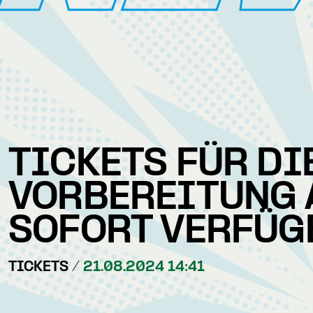
TICKETS FÜR DI
VORBEREITUNG 
SOFORT VERFÜG
TICKETS /
21.08.2024 14:41