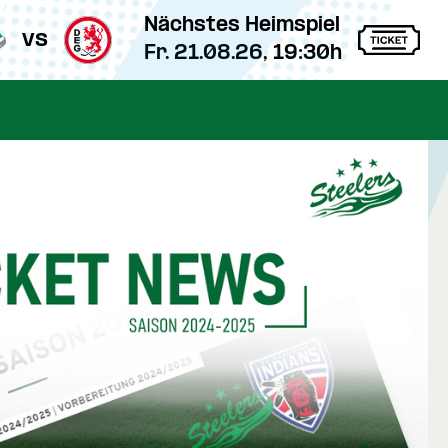
Nächstes Heimspiel
vs
Fr. 21.08.26, 19:30h