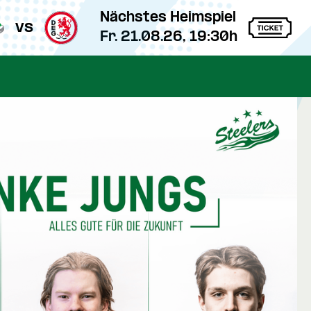
Nächstes Heimspiel
vs
Fr. 21.08.26, 19:30h