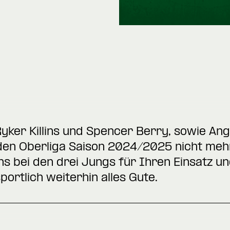
Ryker Killins und Spencer Berry, sowie Ang
n Oberliga Saison 2024/2025 nicht mehr
ns bei den drei Jungs für Ihren Einsatz 
portlich weiterhin alles Gute.