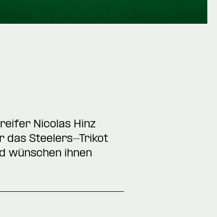
reifer Nicolas Hinz
 das Steelers-Trikot
und wünschen ihnen