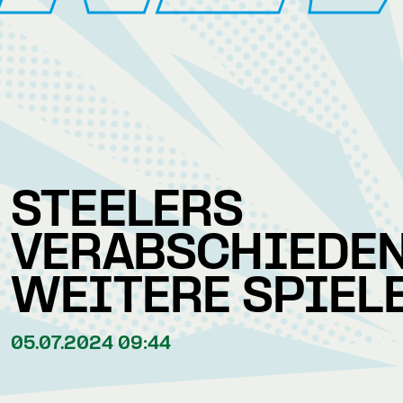
STEELERS
VERABSCHIEDEN
WEITERE SPIEL
05.07.2024 09:44