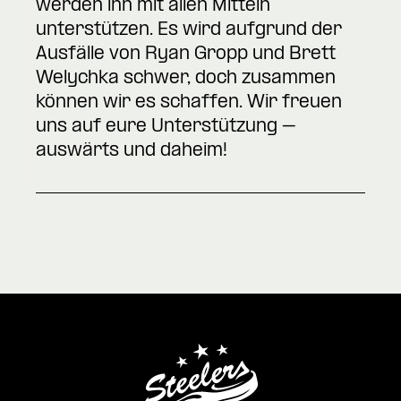
werden ihn mit allen Mitteln
unterstützen. Es wird aufgrund der
Ausfälle von Ryan Gropp und Brett
Welychka schwer, doch zusammen
können wir es schaffen. Wir freuen
uns auf eure Unterstützung –
auswärts und daheim!