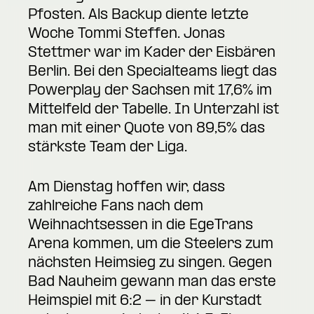
Pfosten. Als Backup diente letzte
Woche Tommi Steffen. Jonas
Stettmer war im Kader der Eisbären
Berlin. Bei den Specialteams liegt das
Powerplay der Sachsen mit 17,6% im
Mittelfeld der Tabelle. In Unterzahl ist
man mit einer Quote von 89,5% das
stärkste Team der Liga.
Am Dienstag hoffen wir, dass
zahlreiche Fans nach dem
Weihnachtsessen in die EgeTrans
Arena kommen, um die Steelers zum
nächsten Heimsieg zu singen. Gegen
Bad Nauheim gewann man das erste
Heimspiel mit 6:2 – in der Kurstadt