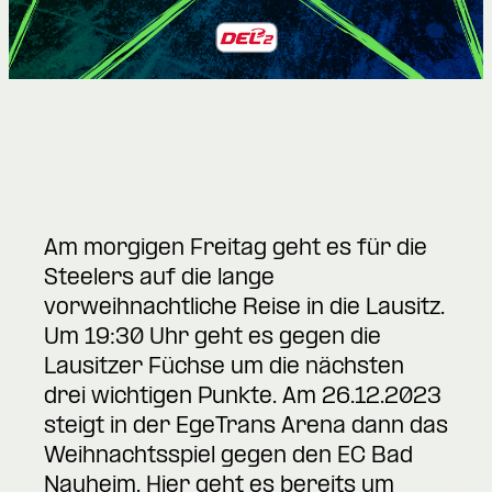
Am morgigen Freitag geht es für die
Steelers auf die lange
vorweihnachtliche Reise in die Lausitz.
Um 19:30 Uhr geht es gegen die
Lausitzer Füchse um die nächsten
drei wichtigen Punkte. Am 26.12.2023
steigt in der EgeTrans Arena dann das
Weihnachtsspiel gegen den EC Bad
Nauheim. Hier geht es bereits um