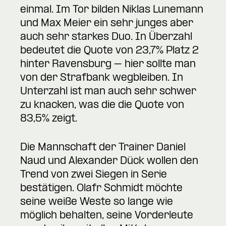
einmal. Im Tor bilden Niklas Lunemann
und Max Meier ein sehr junges aber
auch sehr starkes Duo. In Überzahl
bedeutet die Quote von 23,7% Platz 2
hinter Ravensburg – hier sollte man
von der Strafbank wegbleiben. In
Unterzahl ist man auch sehr schwer
zu knacken, was die die Quote von
83,5% zeigt.
Die Mannschaft der Trainer Daniel
Naud und Alexander Dück wollen den
Trend von zwei Siegen in Serie
bestätigen. Olafr Schmidt möchte
seine weiße Weste so lange wie
möglich behalten, seine Vorderleute