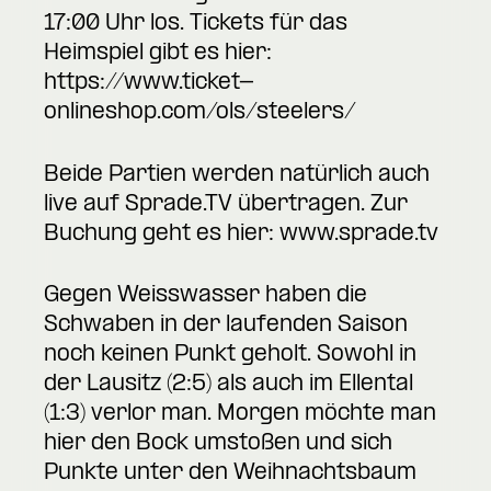
17:00 Uhr los. Tickets für das
Heimspiel gibt es hier:
https://www.ticket-
onlineshop.com/ols/steelers/
Beide Partien werden natürlich auch
live auf Sprade.TV übertragen. Zur
Buchung geht es hier:
www.sprade.tv
Gegen Weisswasser haben die
Schwaben in der laufenden Saison
noch keinen Punkt geholt. Sowohl in
der Lausitz (2:5) als auch im Ellental
(1:3) verlor man. Morgen möchte man
hier den Bock umstoßen und sich
Punkte unter den Weihnachtsbaum