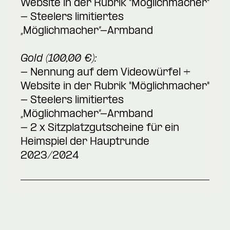
Website in der Rubrik "Möglichmacher"
- Steelers limitiertes
„Möglichmacher“-Armband
Gold (100,00 €):
- Nennung auf dem Videowürfel +
Website in der Rubrik "Möglichmacher"
- Steelers limitiertes
„Möglichmacher“-Armband
- 2 x Sitzplatzgutscheine für ein
Heimspiel der Hauptrunde
2023/2024