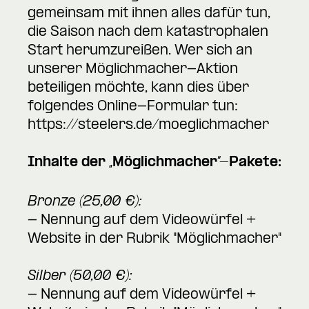
gemeinsam mit ihnen alles dafür tun,
die Saison nach dem katastrophalen
Start herumzureißen. Wer sich an
unserer Möglichmacher-Aktion
beteiligen möchte, kann dies über
folgendes Online-Formular tun:
https://steelers.de/moeglichmacher
Inhalte der „Möglichmacher“-Pakete:
Bronze (25,00 €):
- Nennung auf dem Videowürfel +
Website in der Rubrik "Möglichmacher"
Silber (50,00 €):
- Nennung auf dem Videowürfel +