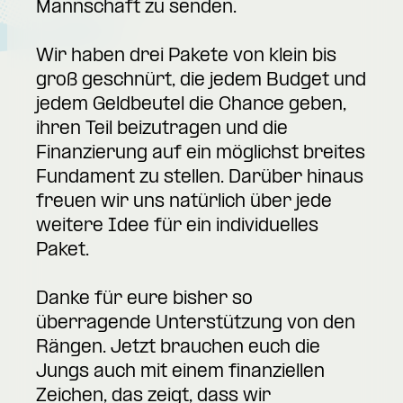
Mannschaft zu senden.
Wir haben drei Pakete von klein bis
groß geschnürt, die jedem Budget und
jedem Geldbeutel die Chance geben,
ihren Teil beizutragen und die
Finanzierung auf ein möglichst breites
Fundament zu stellen. Darüber hinaus
freuen wir uns natürlich über jede
weitere Idee für ein individuelles
Paket.
Danke für eure bisher so
überragende Unterstützung von den
Rängen. Jetzt brauchen euch die
Jungs auch mit einem finanziellen
Zeichen, das zeigt, dass wir