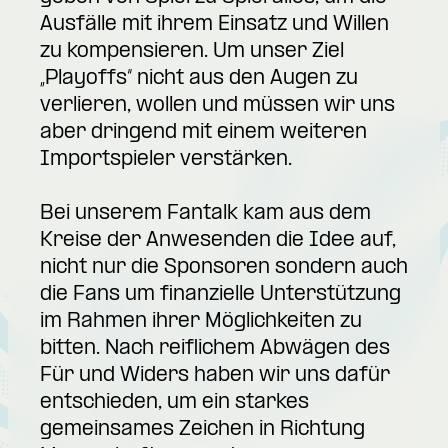
Ausfälle mit ihrem Einsatz und Willen
zu kompensieren. Um unser Ziel
„Playoffs“ nicht aus den Augen zu
verlieren, wollen und müssen wir uns
aber dringend mit einem weiteren
Importspieler verstärken.
Bei unserem Fantalk kam aus dem
Kreise der Anwesenden die Idee auf,
nicht nur die Sponsoren sondern auch
die Fans um finanzielle Unterstützung
im Rahmen ihrer Möglichkeiten zu
bitten. Nach reiflichem Abwägen des
Für und Widers haben wir uns dafür
entschieden, um ein starkes
gemeinsames Zeichen in Richtung