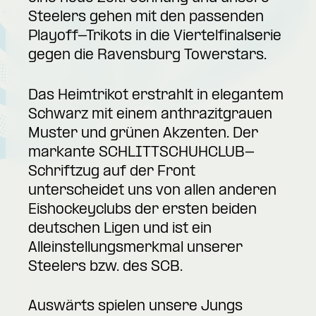
Steelers gehen mit den passenden
Playoff-Trikots in die Viertelfinalserie
gegen die Ravensburg Towerstars.
Das Heimtrikot erstrahlt in elegantem
Schwarz mit einem anthrazitgrauen
Muster und grünen Akzenten. Der
markante SCHLITTSCHUHCLUB-
Schriftzug auf der Front
unterscheidet uns von allen anderen
Eishockeyclubs der ersten beiden
deutschen Ligen und ist ein
Alleinstellungsmerkmal unserer
Steelers bzw. des SCB.
Auswärts spielen unsere Jungs