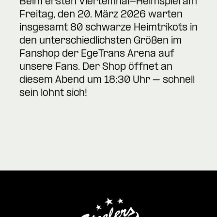
Beim ersten Viertelfinal-Heimspiel am
Freitag, den 20. März 2026 warten
insgesamt 80 schwarze Heimtrikots in
den unterschiedlichsten Größen im
Fanshop der EgeTrans Arena auf
unsere Fans. Der Shop öffnet an
diesem Abend um 18:30 Uhr – schnell
sein lohnt sich!