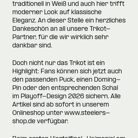
traditionell in Weiß und auch hier trifft
moderner Look auf klassische
Eleganz. An dieser Stelle ein herzliches
Dankeschön an all unsere Trikot-
Partner, für die wir wirklich sehr
dankbar sind.
Doch nicht nur das Trikot ist ein
Highlight: Fans können sich jetzt auch
den passenden Puck, einen Doming-
Pin oder den entsprechenden Schal
im Playoff-Design 2026 sichern. Alle
Artikel sind ab sofort in unserem
Onlineshop unter
www.steelers-
shop.de
verfügbar.