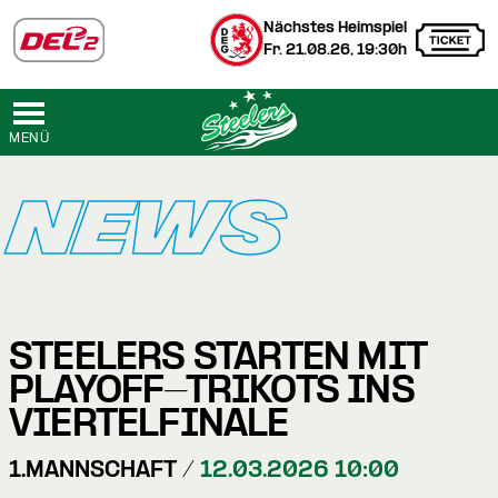
Nächstes Heimspiel
Fr. 21.08.26, 19:30h
MENÜ
NEWS
STEELERS STARTEN MIT
PLAYOFF-TRIKOTS INS
VIERTELFINALE
1.MANNSCHAFT /
12.03.2026 10:00