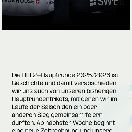
Die DEL2-Hauptrunde 2025/2026 ist
Geschichte und damit verabschieden
wir uns auch von unseren bisherigen
Hauptrundentrikots, mit denen wir im
Laufe der Saison den ein oder
anderen Sieg gemeinsam feiern
durften. Ab nächster Woche beginnt
eine neue Zeitrechnung und unsere