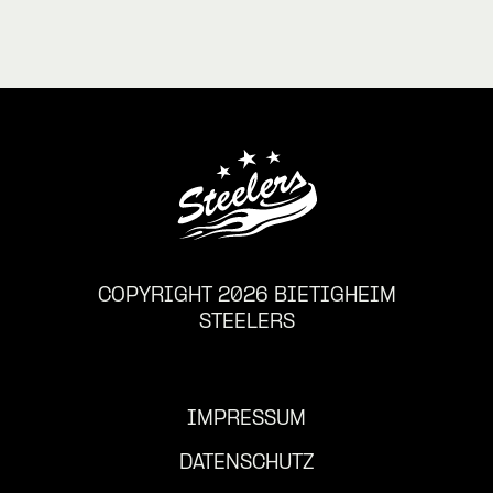
COPYRIGHT 2026 BIETIGHEIM
STEELERS
IMPRESSUM
DATENSCHUTZ