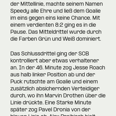
der Mittellinie, machte seinem Namen
Speedy alle Ehre und ließ dem Goalie
im eins gegen eins keine Chance. Mit
einem verdienten 8:2 ging es in die
Pause. Das Mitteldrittel wurde durch
die Farben Grün und Weiß dominiert.
Das Schlussdrittel ging der SCB
kontrolliert aber etwas verhaltener
an. In der 46. Minute zog Jesse Roach
aus halb linker Position ab und der
Puck rutschte am Goalie und einem
zusätzlich absichernden Verteidiger
durch, wo ihn Marvin Drothen über die
Linie drückte. Eine Starke Minute
später zog Pavel Dronia von der