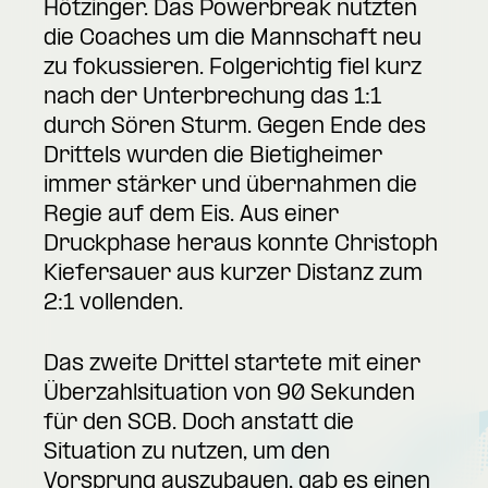
Hötzinger. Das Powerbreak nutzten
die Coaches um die Mannschaft neu
zu fokussieren. Folgerichtig fiel kurz
nach der Unterbrechung das 1:1
durch Sören Sturm. Gegen Ende des
Drittels wurden die Bietigheimer
immer stärker und übernahmen die
Regie auf dem Eis. Aus einer
Druckphase heraus konnte Christoph
Kiefersauer aus kurzer Distanz zum
2:1 vollenden.
Das zweite Drittel startete mit einer
Überzahlsituation von 90 Sekunden
für den SCB. Doch anstatt die
Situation zu nutzen, um den
Vorsprung auszubauen, gab es einen