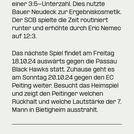
einer 3:5-Unterzahl. Dies nutzte
Bauer Neudeck zur Ergebniskosmetik.
Der SCB spielte die Zeit routiniert
runter und erhöhte durch Eric Nemec
auf 12:3.
Das nächste Spiel findet am Freitag
18.10.24 auswärts gegen die Passau
Black Hawks statt. Zuhause geht es
am Sonntag 20.10.24 gegen den EC
Peiting weiter. Besucht das Heimspiel
und zeigt den Peitinger welchen
Rückhalt und welche Lautstärke der 7.
Mann in Bietigheim ausstrahlt.