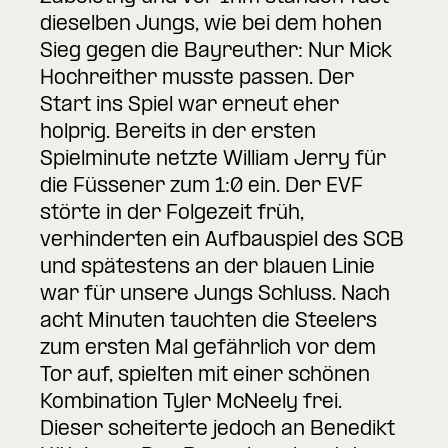
dieselben Jungs, wie bei dem hohen
Sieg gegen die Bayreuther: Nur Mick
Hochreither musste passen. Der
Start ins Spiel war erneut eher
holprig. Bereits in der ersten
Spielminute netzte William Jerry für
die Füssener zum 1:0 ein. Der EVF
störte in der Folgezeit früh,
verhinderten ein Aufbauspiel des SCB
und spätestens an der blauen Linie
war für unsere Jungs Schluss. Nach
acht Minuten tauchten die Steelers
zum ersten Mal gefährlich vor dem
Tor auf, spielten mit einer schönen
Kombination Tyler McNeely frei.
Dieser scheiterte jedoch an Benedikt