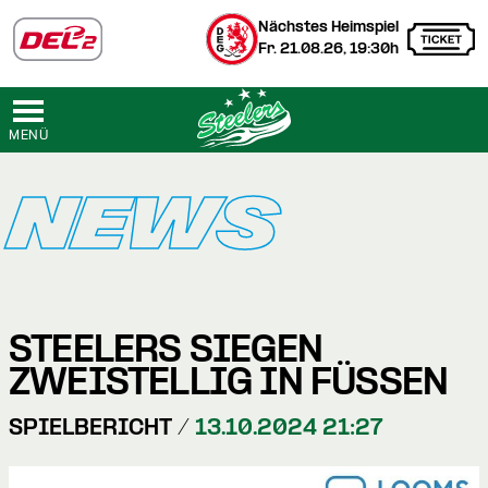
Nächstes Heimspiel
Fr. 21.08.26, 19:30h
MENÜ
NEWS
STEELERS SIEGEN
ZWEISTELLIG IN FÜSSEN
SPIELBERICHT /
13.10.2024 21:27