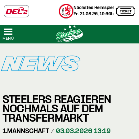
Nächstes Heimspiel
Fr. 21.08.26, 19:30h
MENÜ
NEWS
STEELERS REAGIEREN
NOCHMALS AUF DEM
TRANSFERMARKT
1.MANNSCHAFT /
03.03.2026 13:19