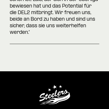
bewiesen hat und das Potential für
die DEL2 mitbringt. Wir freuen uns,
beide an Bord zu haben und sind uns
sicher, dass sie uns weiterhelfen
werden.“