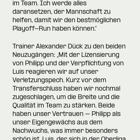
im Team. Ich werde alles
daransetzen, der Mannschaft zu
helfen, damit wir den bestmöglichen
Playoff-Run haben können.“
Trainer Alexander Dück zu den beiden
Neuzugängen: „Mit der Lizensierung
von Philipp und der Verpflichtung von
Luis reagieren wir auf unser
Verletzungspech. Kurz vor dem
Transferschluss haben wir nochmal
zugeschlagen, um die Breite und die
Qualität im Team zu stärken. Beide
haben unser Vertrauen – Philipp als
unser Eigengewächs aus dem
Nachwuchs, was immer besonders
schön ist. Luis, der sich in der Oberliga