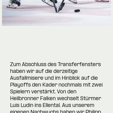
Zum Abschluss des Transferfensters
haben wir auf die derzeitige
Ausfallmisere und im Hinblick auf die
Playoffs den Kader nochmals mit zwei
Spielern verstärkt. Von den
Heilbronner Falken wechselt Stürmer
Luis Ludin ins Ellental. Aus unserem
eigenen Nachwuchs haben wir Philipp