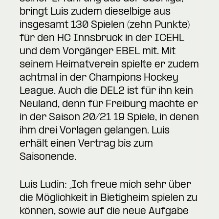
bringt Luis zudem dieselbige aus
insgesamt 130 Spielen (zehn Punkte)
für den HC Innsbruck in der ICEHL
und dem Vorgänger EBEL mit. Mit
seinem Heimatverein spielte er zudem
achtmal in der Champions Hockey
League. Auch die DEL2 ist für ihn kein
Neuland, denn für Freiburg machte er
in der Saison 20/21 19 Spiele, in denen
ihm drei Vorlagen gelangen. Luis
erhält einen Vertrag bis zum
Saisonende.
Luis Ludin: „Ich freue mich sehr über
die Möglichkeit in Bietigheim spielen zu
können, sowie auf die neue Aufgabe