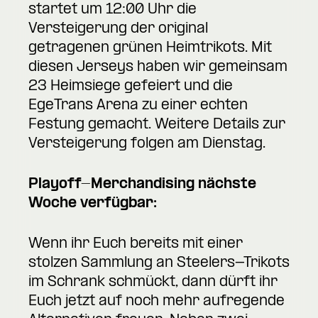
startet um 12:00 Uhr die
Versteigerung der original
getragenen grünen Heimtrikots. Mit
diesen Jerseys haben wir gemeinsam
23 Heimsiege gefeiert und die
EgeTrans Arena zu einer echten
Festung gemacht. Weitere Details zur
Versteigerung folgen am Dienstag.
Playoff-Merchandising nächste
Woche verfügbar:
Wenn ihr Euch bereits mit einer
stolzen Sammlung an Steelers-Trikots
im Schrank schmückt, dann dürft ihr
Euch jetzt auf noch mehr aufregende