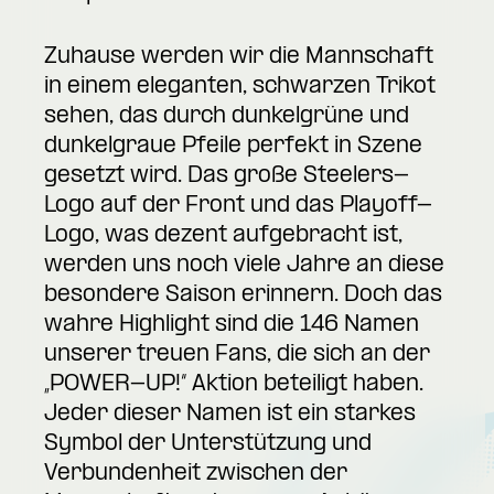
Zuhause werden wir die Mannschaft
in einem eleganten, schwarzen Trikot
sehen, das durch dunkelgrüne und
dunkelgraue Pfeile perfekt in Szene
gesetzt wird. Das große Steelers-
Logo auf der Front und das Playoff-
Logo, was dezent aufgebracht ist,
werden uns noch viele Jahre an diese
besondere Saison erinnern. Doch das
wahre Highlight sind die 146 Namen
unserer treuen Fans, die sich an der
„POWER-UP!“ Aktion beteiligt haben.
Jeder dieser Namen ist ein starkes
Symbol der Unterstützung und
Verbundenheit zwischen der