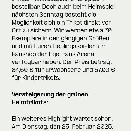
bestellbar. Doch auch beim Heimspiel
nächsten Sonntag besteht die
Möglichkeit sich ein Trikot direkt vor
Ort zu sichern. Wir werden etwa 70
Exemplare in den gängigen Größen
und mit Euren Lieblingsspielern im
Fanshop der EgeTrans Arena
verfügbar haben. Der Preis beträgt
84,50 € für Erwachsene und 57,00 €
für Kindertrikots.
Versteigerung der grünen
Heimtrikots:
Ein weiteres Highlight wartet schon:
Am Dienstag, den 25. Februar 2025,