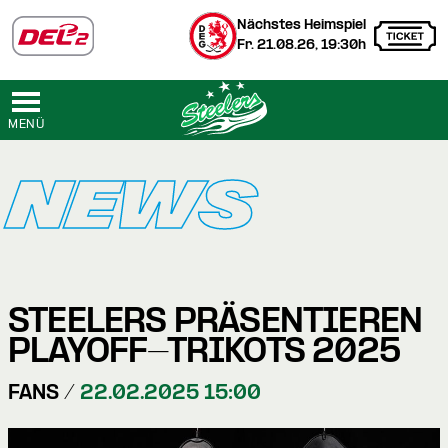
Nächstes Heimspiel
Fr. 21.08.26, 19:30h
MENÜ
NEWS
STEELERS PRÄSENTIEREN
PLAYOFF-TRIKOTS 2025
FANS /
22.02.2025 15:00