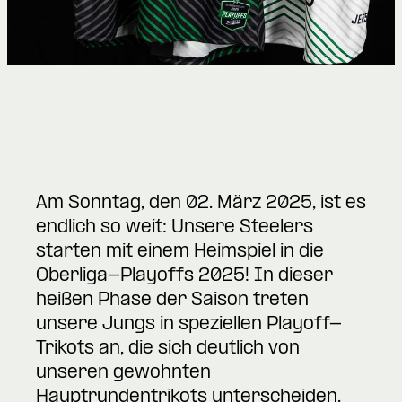
Am Sonntag, den 02. März 2025, ist es
endlich so weit: Unsere Steelers
starten mit einem Heimspiel in die
Oberliga-Playoffs 2025! In dieser
heißen Phase der Saison treten
unsere Jungs in speziellen Playoff-
Trikots an, die sich deutlich von
unseren gewohnten
Hauptrundentrikots unterscheiden.