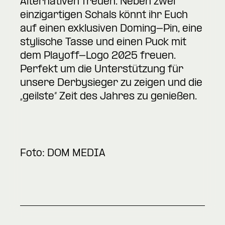
Alternativen freuen. Neben zwei
einzigartigen Schals könnt ihr Euch
auf einen exklusiven Doming-Pin, eine
stylische Tasse und einen Puck mit
dem Playoff-Logo 2025 freuen.
Perfekt um die Unterstützung für
unsere Derbysieger zu zeigen und die
„geilste“ Zeit des Jahres zu genießen.
Foto:
DOM MEDIA