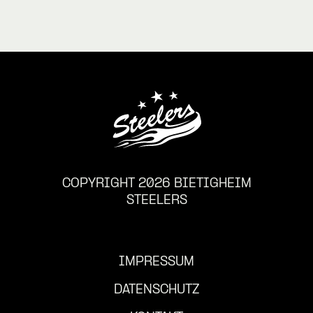
COPYRIGHT 2026 BIETIGHEIM
STEELERS
IMPRESSUM
DATENSCHUTZ