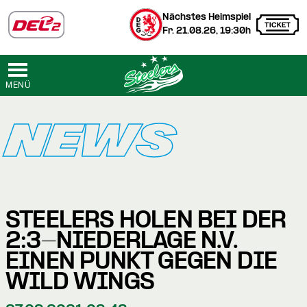
Nächstes Heimspiel
Fr. 21.08.26, 19:30h
MENÜ
NEWS
STEELERS HOLEN BEI DER
2:3-NIEDERLAGE N.V.
EINEN PUNKT GEGEN DIE
WILD WINGS