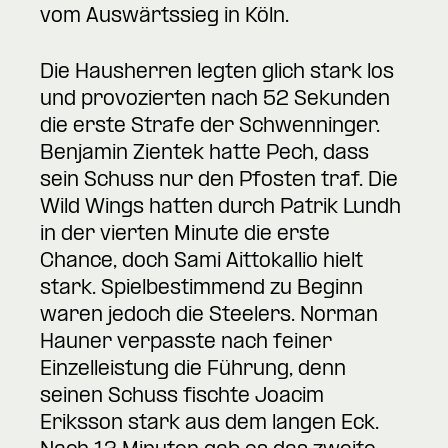
vom Auswärtssieg in Köln.
Die Hausherren legten glich stark los
und provozierten nach 52 Sekunden
die erste Strafe der Schwenninger.
Benjamin Zientek hatte Pech, dass
sein Schuss nur den Pfosten traf. Die
Wild Wings hatten durch Patrik Lundh
in der vierten Minute die erste
Chance, doch Sami Aittokallio hielt
stark. Spielbestimmend zu Beginn
waren jedoch die Steelers. Norman
Hauner verpasste nach feiner
Einzelleistung die Führung, denn
seinen Schuss fischte Joacim
Eriksson stark aus dem langen Eck.