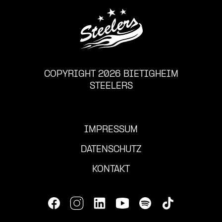
COPYRIGHT 2026 BIETIGHEIM
STEELERS
IMPRESSUM
DATENSCHUTZ
KONTAKT