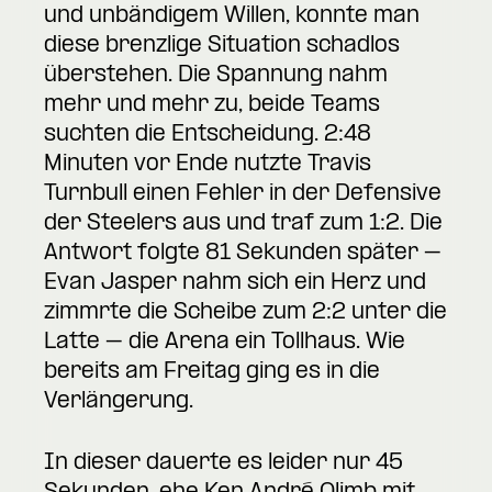
und unbändigem Willen, konnte man
diese brenzlige Situation schadlos
überstehen. Die Spannung nahm
mehr und mehr zu, beide Teams
suchten die Entscheidung. 2:48
Minuten vor Ende nutzte Travis
Turnbull einen Fehler in der Defensive
der Steelers aus und traf zum 1:2. Die
Antwort folgte 81 Sekunden später –
Evan Jasper nahm sich ein Herz und
zimmrte die Scheibe zum 2:2 unter die
Latte – die Arena ein Tollhaus. Wie
bereits am Freitag ging es in die
Verlängerung.
In dieser dauerte es leider nur 45