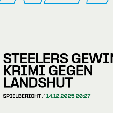
STEELERS GEWI
KRIMI GEGEN
LANDSHUT
SPIELBERICHT /
14.12.2025 20:27