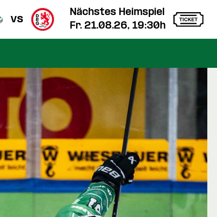
Nächstes Heimspiel
vs
Fr. 21.08.26, 19:30h