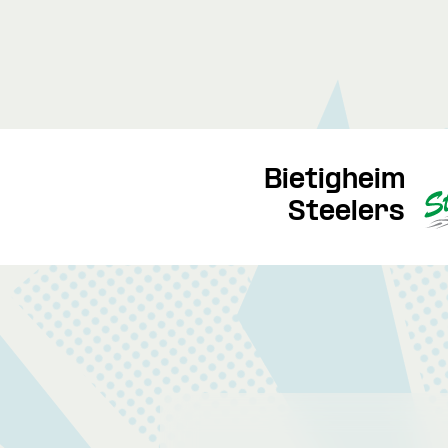
Bietigheim
Steelers