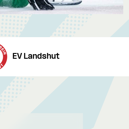
EV Landshut