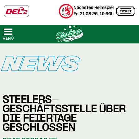
Nächstes Heimspiel
Fr. 21.08.26, 19:30h
MENÜ
NEWS
STEELERS-
GESCHÄFTSSTELLE ÜBER
DIE FEIERTAGE
GESCHLOSSEN