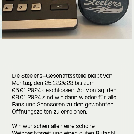
Die Steelers-Geschäftsstelle bleibt von
Montag, den 25.12.2023 bis zum
05.01.2024 geschlossen. Ab Montag, den
08.01.2024 sind wir dann wieder für alle
Fans und Sponsoren zu den gewohnten
Öffnungszeiten zu erreichen.
Wir wünschen allen eine schöne
Weihnachtszeit und einen guten Rutsch!