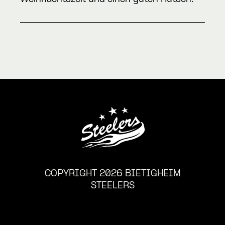
COPYRIGHT 2026 BIETIGHEIM
STEELERS