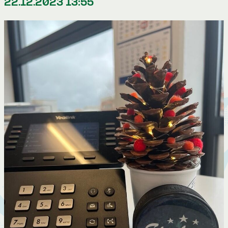
22.12.2023 13:55