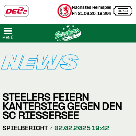
Nächstes Heimspiel
Fr. 21.08.26, 19:30h
MENÜ
NEWS
STEELERS FEIERN
KANTERSIEG GEGEN DEN
SC RIESSERSEE
SPIELBERICHT /
02.02.2025 19:42