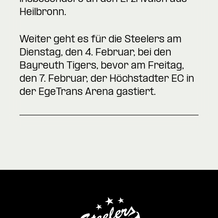
Heilbronn.
Weiter geht es für die Steelers am
Dienstag, den 4. Februar, bei den
Bayreuth Tigers, bevor am Freitag,
den 7. Februar, der Höchstadter EC in
der EgeTrans Arena gastiert.