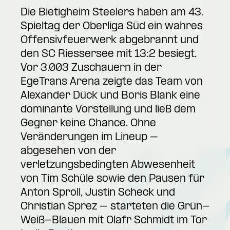
Die Bietigheim Steelers haben am 43.
Spieltag der Oberliga Süd ein wahres
Offensivfeuerwerk abgebrannt und
den SC Riessersee mit 13:2 besiegt.
Vor 3.003 Zuschauern in der
EgeTrans Arena zeigte das Team von
Alexander Dück und Boris Blank eine
dominante Vorstellung und ließ dem
Gegner keine Chance. Ohne
Veränderungen im Lineup –
abgesehen von der
verletzungsbedingten Abwesenheit
von Tim Schüle sowie den Pausen für
Anton Sproll, Justin Scheck und
Christian Sprez – starteten die Grün-
Weiß-Blauen mit Olafr Schmidt im Tor