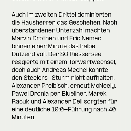
Auch im zweiten Drittel dominierten
die Hausherren das Geschehen. Nach
überstandener Unterzahl machten
Marvin Drothen und Eric Nemec
binnen einer Minute das halbe
Dutzend voll. Der SC Riessersee
reagierte mit einem Torwartwechsel,
doch auch Andreas Mechel konnte
den Steelers-Sturm nicht aufhalten.
Alexander Preibisch, erneut McNeely,
Pawel Dronia per Blueliner, Marek
Racuk und Alexander Dell sorgten für
eine deutliche 10:0-Führung nach 40
Minuten.