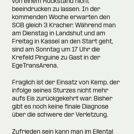
von einem Rückstand nicht
beeindrucken zu lassen. In der
kommenden Woche erwarten den
SCB gleich 3 Kracher. Während man
am Dienstag in Landshut und am
Freitag in Kassel an den Start geht,
sind am Sonntag um 17 Uhr die
Krefeld Pinguine zu Gast in der
EgeTransArena.
Fraglich ist der Einsatz von Kemp, der
infolge seines Sturzes nicht mehr
aufs Eis zurückgekehrt war. Bisher
gibt es noch keine finale Diagnose
über die schwere der Verletzung.
Zufrieden sein kann man im Ellental