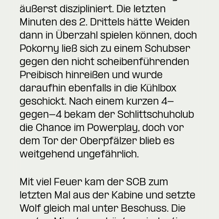
äußerst diszipliniert. Die letzten
Minuten des 2. Drittels hätte Weiden
dann in Überzahl spielen können, doch
Pokorny ließ sich zu einem Schubser
gegen den nicht scheibenführenden
Preibisch hinreißen und wurde
daraufhin ebenfalls in die Kühlbox
geschickt. Nach einem kurzen 4-
gegen-4 bekam der Schlittschuhclub
die Chance im Powerplay, doch vor
dem Tor der Oberpfälzer blieb es
weitgehend ungefährlich.
Mit viel Feuer kam der SCB zum
letzten Mal aus der Kabine und setzte
Wolf gleich mal unter Beschuss. Die