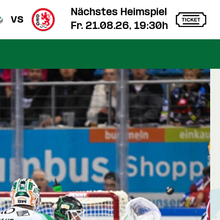
Nächstes Heimspiel
vs
Fr. 21.08.26, 19:30h