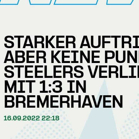
STARKER AUFTR
ABER KEINE PUN
STEELERS VERL
MIT 1:3 IN
BREMERHAVEN
16.09.2022 22:18