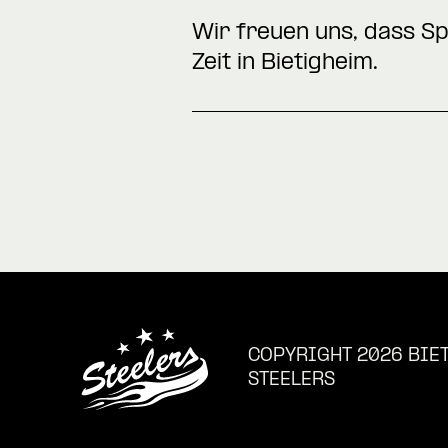
Wir freuen uns, dass S
Zeit in Bietigheim.
COPYRIGHT 2026 BIE
STEELERS