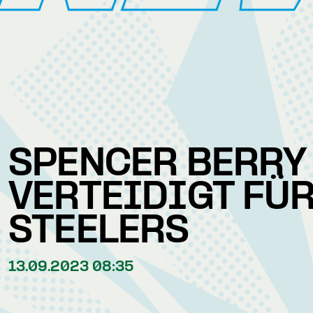
SPENCER BERRY
VERTEIDIGT FÜR
STEELERS
13.09.2023 08:35