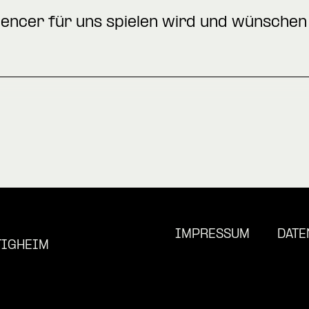
pencer für uns spielen wird und wünschen 
IMPRESSUM
DATE
TIGHEIM