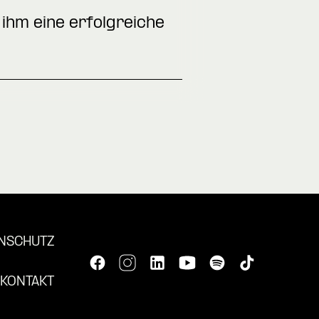
ihm eine erfolgreiche
NSCHUTZ
KONTAKT