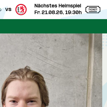
Nächstes Heimspiel
vs
Fr. 21.08.26, 19:30h