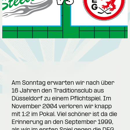
Am Sonntag erwarten wir nach über
16 Jahren den Traditionsclub aus
Düsseldorf zu einem Pflichtspiel. Im
November 2004 verloren wir knapp
mit 1:2 im Pokal. Viel schöner ist da die
Erinnerung an den September 1999,