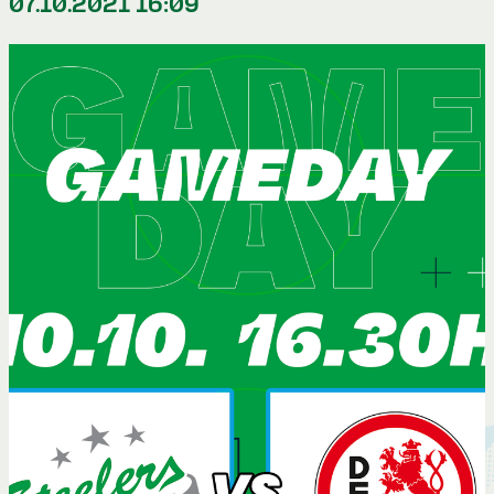
07.10.2021 16:09