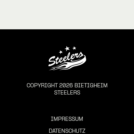
COPYRIGHT 2026 BIETIGHEIM
STEELERS
IMPRESSUM
DATENSCHUTZ