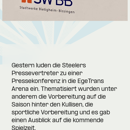
Gestern luden die Steelers
Pressevertreter zu einer
Pressekonferenz in die EgeTrans
Arena ein. Thematisiert wurden unter
anderem die Vorbereitung auf die
Saison hinter den Kullisen, die
sportliche Vorbereitung und es gab
einen Ausblick auf die kommende
Spielzeit.