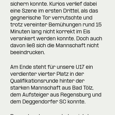
sichern konnte. Kurios verlief dabei
eine Szene im ersten Drittel, als das
gegnerische Tor verrutschte und
trotz vereinter Bemühungen rund 15
Minuten lang nicht korrekt im Eis
verankert werden konnte. Doch auch
davon ließ sich die Mannschaft nicht
beeindrucken.
Am Ende steht für unsere U17 ein
verdienter vierter Platz in der
Qualifikationsrunde hinter der
starken Mannschaft aus Bad Tölz,
dem Aufsteiger aus Regensburg und
dem Deggendorfer SC konnte.