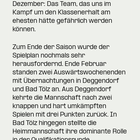
Dezember: Das Team, das uns im
Kampf um den Klassenerhalt am
ehesten hätte gefährlich werden
können.
Zum Ende der Saison wurde der
Spielplan nochmals sehr
herausfordernd. Ende Februar
standen zwei Auswärtswochenenden
mit Übernachtungen in Deggendorf
und Bad Tölz an. Aus Deggendorf
kehrte die Mannschaft nach zwei
knappen und hart umkämpften
Spielen mit drei Punkten zurück. In
Bad Tölz hingegen stellte die
Heimmannschaft ihre dominante Rolle