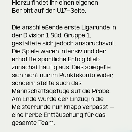
Hierzu findet ihr einen eigenen
Bericht auf der U17-Seite.
Die anschließende erste Ligarunde in
der Division 1 Süd, Gruppe 1,
gestaltete sich jedoch anspruchsvoll.
Die Spiele waren intensiv und der
erhoffte sportliche Erfolg blieb
zunächst häufig aus. Dies spiegelte
sich nicht nur im Punktekonto wider,
sondern stellte auch das
Mannschaftsgefüge auf die Probe.
Am Ende wurde der Einzug in die
Meisterrunde nur knapp verpasst –
eine herbe Enttäuschung für das
gesamte Team.