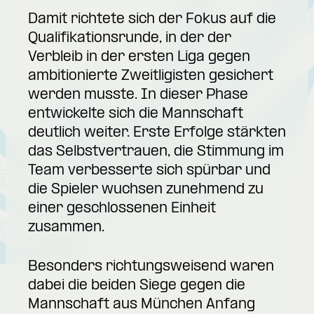
Damit richtete sich der Fokus auf die
Qualifikationsrunde, in der der
Verbleib in der ersten Liga gegen
ambitionierte Zweitligisten gesichert
werden musste. In dieser Phase
entwickelte sich die Mannschaft
deutlich weiter. Erste Erfolge stärkten
das Selbstvertrauen, die Stimmung im
Team verbesserte sich spürbar und
die Spieler wuchsen zunehmend zu
einer geschlossenen Einheit
zusammen.
Besonders richtungsweisend waren
dabei die beiden Siege gegen die
Mannschaft aus München Anfang