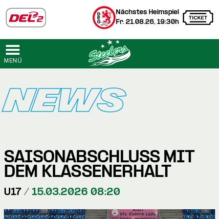
Nächstes Heimspiel
Fr. 21.08.26, 19:30h
MENÜ
NEWS
SAISONABSCHLUSS MIT
DEM KLASSENERHALT
U17 /
15.03.2026 08:20