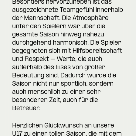
Besonders hervorzuheben ist das
ausgezeichnete Teamgefühl innerhalb
der Mannschaft. Die Atmosphäre
unter den Spielern war über die
gesamte Saison hinweg nahezu
durchgehend harmonisch. Die Spieler
begegneten sich mit Hilfsbereitschaft
und Respekt – Werte, die auch
außerhalb des Eises von großer
Bedeutung sind. Dadurch wurde die
Saison nicht nur sportlich, sondern
auch menschlich zu einer sehr
besonderen Zeit, auch für die
Betreuer.
Herzlichen Glückwunsch an unsere
U17 zu einer tollen Saison, die mit dem