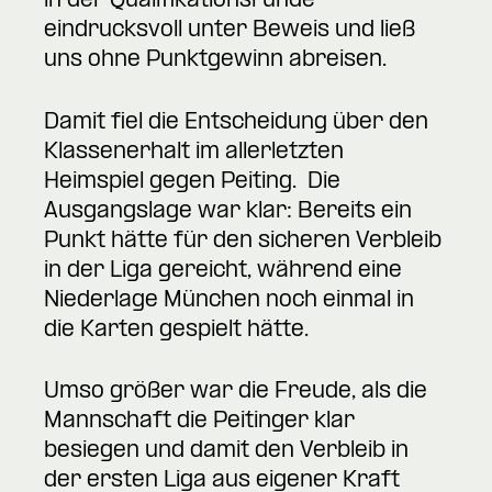
in der Qualifikationsrunde
eindrucksvoll unter Beweis und ließ
uns ohne Punktgewinn abreisen.
Damit fiel die Entscheidung über den
Klassenerhalt im allerletzten
Heimspiel gegen Peiting. Die
Ausgangslage war klar: Bereits ein
Punkt hätte für den sicheren Verbleib
in der Liga gereicht, während eine
Niederlage München noch einmal in
die Karten gespielt hätte.
Umso größer war die Freude, als die
Mannschaft die Peitinger klar
besiegen und damit den Verbleib in
der ersten Liga aus eigener Kraft