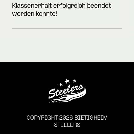
Klassenerhalt erfolgreich beendet
werden konnte!
COPYRIGHT 2026 BIETIGHEIM
STEELERS