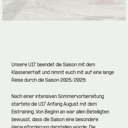
Unsere U17 beendet die Saison mit dem
Klassenerhalt und nimmt euch mit auf eine lange
Reise durch die Saison 2025/2026:
Nach einer intensiven Sommervorbereitung
startete die U17 Anfang August mit dem
Eistraining. Von Beginn an war allen Beteiligten
bewusst, dass die Saison eine besondere
Herausforderung darstellen würde: Die