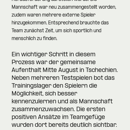
Mannschaft war neu zusammengestellt worden,
zudem waren mehrere externe Spieler
hinzugekommen. Entsprechend brauchte das
Team zunächst Zeit, um sich sportlich und
menschlich zu finden.
Ein wichtiger Schritt in diesem
Prozess war der gemeinsame
Aufenthalt Mitte August in Tschechien.
Neben mehreren Testspielen bot das
Trainingslager den Spielern die
Möglichkeit, sich besser
kennenzulernen und als Mannschaft
zusammenzuwachsen. Die ersten
positiven Ansätze im Teamgefüge
wurden dort bereits deutlich sichtbar.