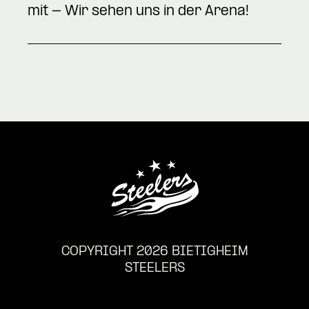
mit - Wir sehen uns in der Arena!
COPYRIGHT 2026 BIETIGHEIM
STEELERS