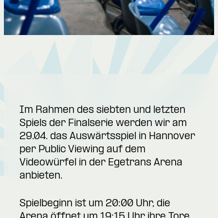
Im Rahmen des siebten und letzten
Spiels der Finalserie werden wir am
29.04. das Auswärtsspiel in Hannover
per Public Viewing auf dem
Videowürfel in der Egetrans Arena
anbieten.
Spielbeginn ist um 20:00 Uhr, die
Arena öffnet um 19:15 Uhr ihre Tore.