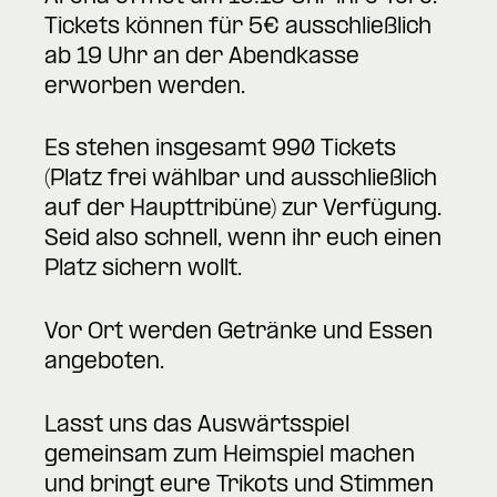
Tickets können für 5€ ausschließlich
ab 19 Uhr an der Abendkasse
erworben werden.
Es stehen insgesamt 990 Tickets
(Platz frei wählbar und ausschließlich
auf der Haupttribüne) zur Verfügung.
Seid also schnell, wenn ihr euch einen
Platz sichern wollt.
Vor Ort werden Getränke und Essen
angeboten.
Lasst uns das Auswärtsspiel
gemeinsam zum Heimspiel machen
und bringt eure Trikots und Stimmen